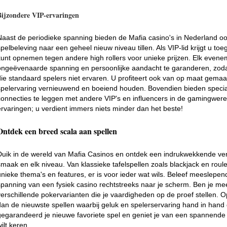
Bijzondere VIP-ervaringen
Naast de periodieke spanning bieden de Mafia casino's in Nederland oo
spelbeleving naar een geheel nieuw niveau tillen. Als VIP-lid krijgt u to
kunt opnemen tegen andere high rollers voor unieke prijzen. Elk even
ongeëvenaarde spanning en persoonlijke aandacht te garanderen, zodat
die standaard spelers niet ervaren. U profiteert ook van op maat gema
spelervaring vernieuwend en boeiend houden. Bovendien bieden specia
connecties te leggen met andere VIP's en influencers in de gamingwere
ervaringen; u verdient immers niets minder dan het beste!
Ontdek een breed scala aan spellen
Duik in de wereld van Mafia Casinos en ontdek een indrukwekkende ver
smaak en elk niveau. Van klassieke tafelspellen zoals blackjack en roulet
unieke thema's en features, er is voor ieder wat wils. Beleef meeslepen
spanning van een fysiek casino rechtstreeks naar je scherm. Ben je me
verschillende pokervarianten die je vaardigheden op de proef stellen. O
dan de nieuwste spellen waarbij geluk en spelerservaring hand in hand 
gegarandeerd je nieuwe favoriete spel en geniet je van een spannende 
ilt keren.