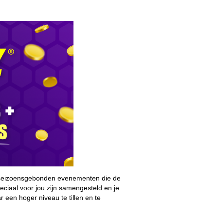
en seizoensgebonden evenementen die de
ciaal voor jou zijn samengesteld en je
 een hoger niveau te tillen en te