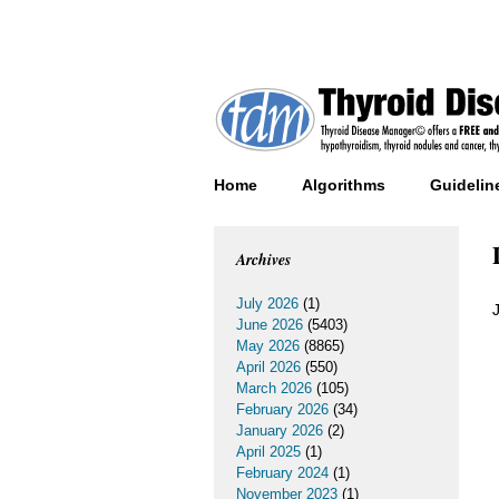
Home
Algorithms
Guidelin
Archives
July 2026
(1)
June 2026
(5403)
May 2026
(8865)
April 2026
(550)
March 2026
(105)
February 2026
(34)
January 2026
(2)
April 2025
(1)
February 2024
(1)
November 2023
(1)