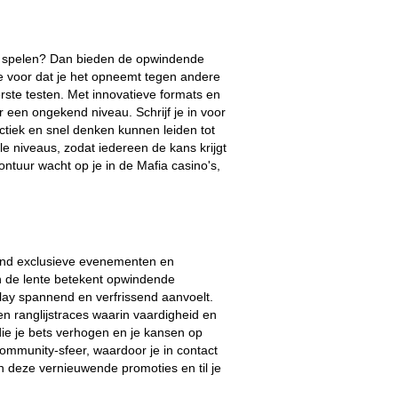
el spelen? Dan bieden de opwindende
 je voor dat je het opneemt tegen andere
erste testen. Met innovatieve formats en
 een ongekend niveau. Schrijf je in voor
ctiek en snel denken kunnen leiden tot
e niveaus, zodat iedereen de kans krijgt
ntuur wacht op je in de Mafia casino's,
land exclusieve evenementen en
an de lente betekent opwindende
lay spannend en verfrissend aanvoelt.
n ranglijstraces waarin vaardigheid en
die je bets verhogen en je kansen op
mmunity-sfeer, waardoor je in contact
n deze vernieuwende promoties en til je