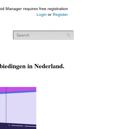
id Manager requires free registration
Login
or
Register
nbiedingen in Nederland.