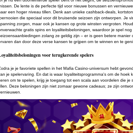
Of je nu een doorwinterde speler bent of net begint, de seizoenspromotie
missen. De lente is de perfecte tijd voor nieuwe bonussen en vernieuw
naar een hoger niveau tillen. Denk aan unieke cashback-deals, kortsto
toernooien die speciaal voor dit bruisende seizoen zijn ontworpen. Je vin
spanning zorgen, maar ook je kansen op grote winsten vergroten. Hou
onverwachte gratis spins en loyaliteitsbeloningen, waardoor je spel nog
seizoensaanbiedingen zolang ze geldig zijn – er is geen betere manier
ervaren dan door deze verse kansen te grijpen om te winnen en te geni
Loyaliteitsbeloningen voor terugkerende spelers
Zodra je je favoriete spellen in het Mafia Casino-universum hebt gevonde
van je spelervaring. En dat is waar loyaliteitsprogramma's om de hoek 
keren om te spelen, krijg je toegang tot een scala aan voordelen die je
tillen. Deze beloningen zijn niet zomaar gewone cadeaus; ze zijn ontwor
vernieuwen.