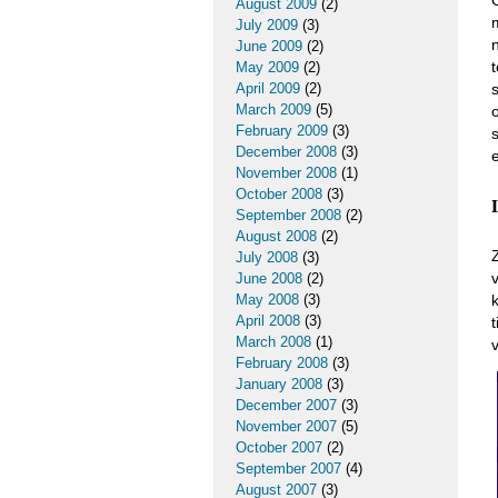
August 2009
(2)
July 2009
(3)
June 2009
(2)
May 2009
(2)
April 2009
(2)
March 2009
(5)
February 2009
(3)
December 2008
(3)
November 2008
(1)
October 2008
(3)
September 2008
(2)
August 2008
(2)
July 2008
(3)
June 2008
(2)
May 2008
(3)
April 2008
(3)
March 2008
(1)
February 2008
(3)
January 2008
(3)
December 2007
(3)
November 2007
(5)
October 2007
(2)
September 2007
(4)
August 2007
(3)