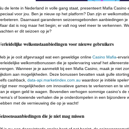
Nu de lente in Nederland in volle gang staat, presenteert Mafia Casino
speciaal voor jou. Ben je nieuw op het platform? Dan zijn er welkomstbo
verbeteren. Daarnaast garanderen seizoensgebonden aanbiedingen je 
Maar dat is nog maar het begin; er valt nog veel meer te verkennen. W
wachten er dit seizoen op je?
Verleidelijke welkomstaanbiedingen voor nieuwe gebruikers
Heb je je ooit afgevraagd wat een geweldige online
Casino Mafia
-ervari
verleidelijke welkomstbonussen die je spelervaring vanaf het allereer
brengen. Wanneer je je aanmeldt bij een Mafia Casino, maak je niet zo
rijkdom aan mogelijkheden. Deze bonussen bevatten vaak gulle stortin
zelfs cashback,
data-api.marketindex.com.au
waardoor je initiële spele
krijgt meer mogelijkheden om innovatieve games te verkennen en te vin
van je eigen geld te wagen. Bovendien verhogen sommige casino's de sp
thema's of boeiende verhalen die je onderdompelen in een bijzondere we
hebben met de vernieuwing die op je wacht!
Seizoensaanbiedingen die je niet mag missen