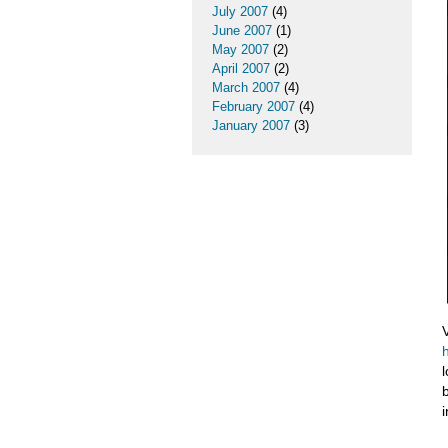
July 2007
(4)
June 2007
(1)
May 2007
(2)
April 2007
(2)
March 2007
(4)
February 2007
(4)
January 2007
(3)