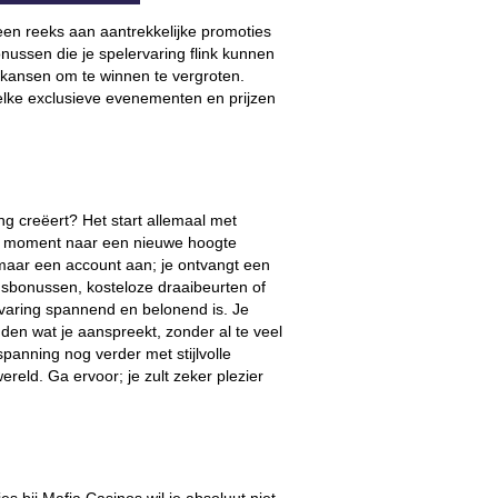
 een reeks aan aantrekkelijke promoties
nussen die je spelervaring flink kunnen
kansen om te winnen te vergroten.
elke exclusieve evenementen en prijzen
ng creëert? Het start allemaal met
ste moment naar een nieuwe hoogte
maar een account aan; je ontvangt een
gsbonussen, kosteloze draaibeurten of
rvaring spannend en belonend is. Je
den wat je aanspreekt, zonder al te veel
anning nog verder met stijlvolle
reld. Ga ervoor; je zult zeker plezier