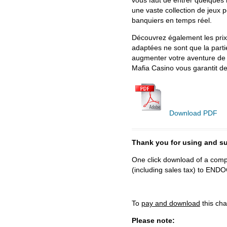
vous faut de entrer quelques 
une vaste collection de jeux 
banquiers en temps réel.
Découvrez également les prix 
adaptées ne sont que la partie
augmenter votre aventure de l
Mafia Casino vous garantit de
Download PDF
Thank you for using and
One click download of a compl
(including sales tax) to 
To
pay and download
this cha
Please note: