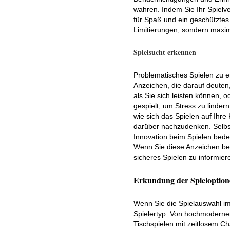
wahren. Indem Sie Ihr Spielve
für Spaß und ein geschütztes 
Limitierungen, sondern maxim
Spielsucht erkennen
Problematisches Spielen zu e
Anzeichen, die darauf deuten
als Sie sich leisten können, 
gespielt, um Stress zu linder
wie sich das Spielen auf Ihre
darüber nachzudenken. Selbst
Innovation beim Spielen bede
Wenn Sie diese Anzeichen bem
sicheres Spielen zu informier
Erkundung der Spieloption
Wenn Sie die Spielauswahl im 
Spielertyp. Von hochmodernen 
Tischspielen mit zeitlosem Ch