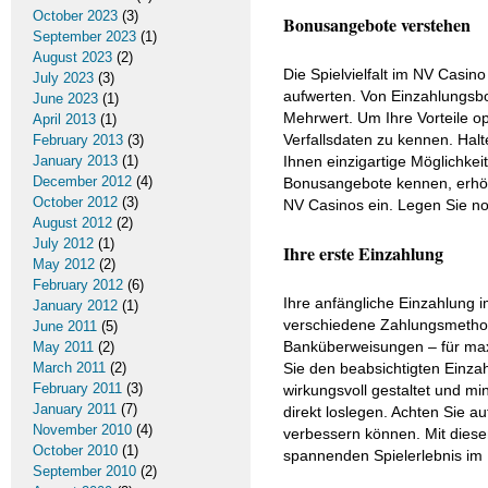
October 2023
(3)
Bonusangebote verstehen
September 2023
(1)
August 2023
(2)
Die Spielvielfalt im NV Casin
July 2023
(3)
aufwerten. Von Einzahlungsbo
June 2023
(1)
Mehrwert. Um Ihre Vorteile op
April 2013
(1)
Verfallsdaten zu kennen. Halt
February 2013
(3)
January 2013
(1)
Ihnen einzigartige Möglichke
December 2012
(4)
Bonusangebote kennen, erhöhe
October 2012
(3)
NV Casinos ein. Legen Sie no
August 2012
(2)
July 2012
(1)
Ihre erste Einzahlung
May 2012
(2)
February 2012
(6)
Ihre anfängliche Einzahlung im
January 2012
(1)
verschiedene Zahlungsmethod
June 2011
(5)
Banküberweisungen – für maxi
May 2011
(2)
March 2011
(2)
Sie den beabsichtigten Einza
February 2011
(3)
wirkungsvoll gestaltet und mi
January 2011
(7)
direkt loslegen. Achten Sie au
November 2010
(4)
verbessern können. Mit diese
October 2010
(1)
spannenden Spielerlebnis im 
September 2010
(2)