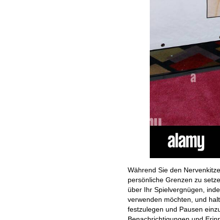
Während Sie den Nervenkitzel
persönliche Grenzen zu setze
über Ihr Spielvergnügen, inde
verwenden möchten, und halte
festzulegen und Pausen einzu
Benachrichtigungen und Erinn