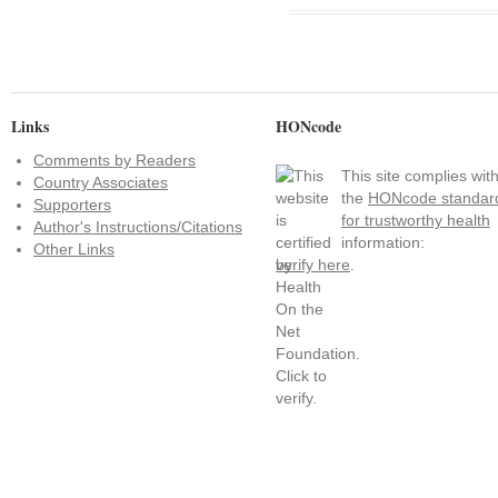
Links
HONcode
Comments by Readers
This site complies wit
Country Associates
the
HONcode standar
Supporters
for trustworthy health
Author's Instructions/Citations
information:
Other Links
verify here
.