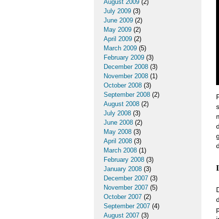
August 2009
(2)
July 2009
(3)
June 2009
(2)
May 2009
(2)
April 2009
(2)
March 2009
(5)
February 2009
(3)
December 2008
(3)
November 2008
(1)
October 2008
(3)
September 2008
(2)
August 2008
(2)
July 2008
(3)
June 2008
(2)
May 2008
(3)
April 2008
(3)
March 2008
(1)
February 2008
(3)
January 2008
(3)
December 2007
(3)
November 2007
(5)
October 2007
(2)
September 2007
(4)
August 2007
(3)