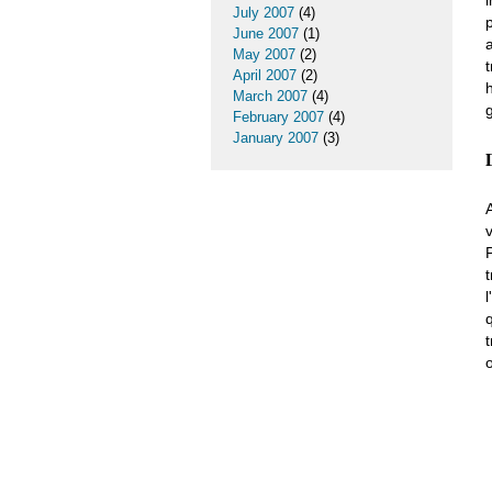
July 2007
(4)
June 2007
(1)
May 2007
(2)
April 2007
(2)
March 2007
(4)
February 2007
(4)
January 2007
(3)