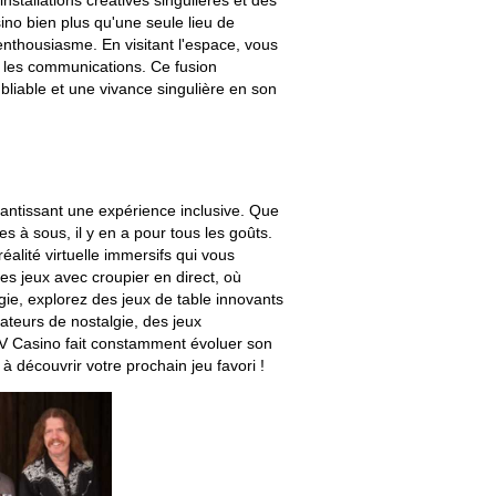
stallations créatives singulières et des
ino bien plus qu'une seule lieu de
'enthousiasme. En visitant l'espace, vous
t les communications. Ce fusion
bliable et une vivance singulière en son
antissant une expérience inclusive. Que
à sous, il y en a pour tous les goûts.
alité virtuelle immersifs qui vous
s jeux avec croupier en direct, où
tégie, explorez des jeux de table innovants
ateurs de nostalgie, des jeux
e NV Casino fait constamment évoluer son
à découvrir votre prochain jeu favori !