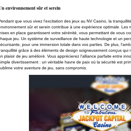
Un environnement sûr et serein
Pendant que vous vivez l'excitation des jeux au NV Casino, la tranquilli
environnement sûr et serein contribue à une expérience optimale. Les 
mises en place garantissent votre sérénité, vous permettant de vous con
chaque jeu. Un système de surveillance de haute technologie et un per
sécurisante, pour une immersion totale dans vos parties. De plus, l'am
tranquillité grâce à des éléments de design soigneusement conçus qui réd
un plaisir de jeu amélioré. Vous apprécierez l'alliance parfaite entre inno
simple divertissement : un véritable havre de paix où la sécurité est pr
sublime votre aventure de jeu, sans compromis.