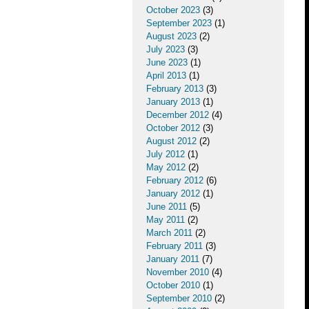
October 2023
(3)
September 2023
(1)
August 2023
(2)
July 2023
(3)
June 2023
(1)
April 2013
(1)
February 2013
(3)
January 2013
(1)
December 2012
(4)
October 2012
(3)
August 2012
(2)
July 2012
(1)
May 2012
(2)
February 2012
(6)
January 2012
(1)
June 2011
(5)
May 2011
(2)
March 2011
(2)
February 2011
(3)
January 2011
(7)
November 2010
(4)
October 2010
(1)
September 2010
(2)