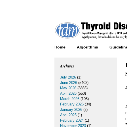
Home
Algorithms
Guidelin
Archives
July 2026
(1)
June 2026
(5403)
May 2026
(8865)
April 2026
(550)
March 2026
(105)
February 2026
(34)
January 2026
(2)
April 2025
(1)
February 2024
(1)
November 2023
(1)