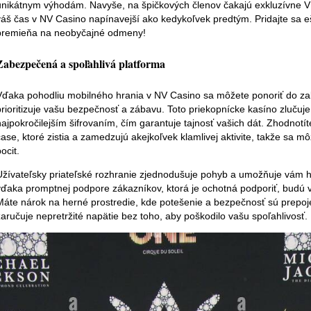
unikátnym výhodám. Navyše, na špičkových členov čakajú exkluzívne VI
váš čas v NV Casino napínavejší ako kedykoľvek predtým. Pridajte sa ešt
premieňa na neobyčajné odmeny!
Zabezpečená a spoľahlivá platforma
Vďaka pohodliu mobilného hrania v NV Casino sa môžete ponoriť do zabe
prioritizuje vašu bezpečnosť a zábavu. Toto priekopnícke kasíno zlučuj
najpokročilejším šifrovaním, čím garantuje tajnosť vašich dát. Zhodnot
čase, ktoré zistia a zamedzujú akejkoľvek klamlivej aktivite, takže sa m
ocit.
Užívateľsky priateľské rozhranie zjednodušuje pohyb a umožňuje vám h
vďaka promptnej podpore zákazníkov, ktorá je ochotná podporiť, budú 
Máte nárok na herné prostredie, kde potešenie a bezpečnosť sú prepo
zaručuje nepretržité napätie bez toho, aby poškodilo vašu spoľahlivosť.