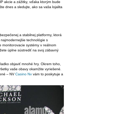
P akcie a zážitky, vďaka ktorým bude
e dnes a sledujte, ako sa vaša lojalita
zpečenej a stabilnej platformy, ktorá
e najmodernejšie technológie s
íte monitorovacie systémy v reálnom
ôžete úplne sústrediť na svoj zábavný
ladko objaviť mnohé hry. Okrem toho,
všetky vaše obavy okamžite vyriešené.
jené – NV
Casino Nv
vám to poskytuje a