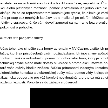
neustále, sa na nich môžete obrátiť v hociktorom čase, nepretržite. Či 
akcií alebo platobných možností, pomoc je vzdialená len jedno kliknutie
zaisťuje, že sa so reprezentantom kontaktujete rýchlo, čo eliminuje vše
máte prístup cez mnohých kanálov, od e-mailu až po telefón. Môžete sa 
efektívne spracované, čo vám dovolí zamerať sa na hranie bez prerušen
spokojnosť a pohodlie.
Na mieru šité podporné služby
Počas toho, ako si tešíte sa z herný adrenalín v NV Casino, zistíte ich 
služby, ktoré sa prispôsobujú vašim požiadavkám. Ich inovatívny spôsob
mnohých, získate individuálnu pomoc od odborného tímu, ktorý je ochot
technickej chybe alebo máte dotazy súvisiace s promo akcií, môžete p
ktoré vaše otázky hladko zvládnu. Vďaka prítomnosti viacerým kontakt
telefonického kontaktu a elektronickej pošty máte pomoc vždy k dispozí
zákaznícka podpora je pre váš komfort nevyhnutná, a preto sa má za cie
každej príležitosti. Ponorte sa do zábavy s dôverou!