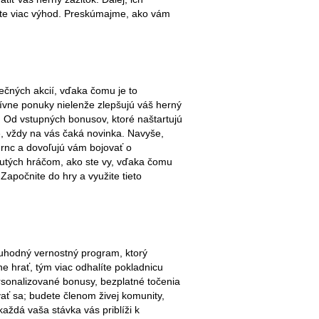
šte viac výhod. Preskúmajme, ako vám
čných akcií, vďaka čomu je to
atívne ponuky nielenže zlepšujú váš herný
u. Od vstupných bonusov, ktoré naštartujú
, vždy na vás čaká novinka. Navyše,
rnc a dovoľujú vám bojovať o
nutých hráčom, ako ste vy, vďaka čomu
Započnite do hry a využite tieto
uhodný vernostný program, ktorý
e hrať, tým viac odhalíte pokladnicu
ersonalizované bonusy, bezplatné točenia
ať sa; budete členom živej komunity,
každá vaša stávka vás priblíži k