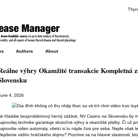
Thyro
es
Authors
About
Reálne výhry Okamžité transakcie Kompletná z
Slovensku
June 4, 2026
Ak hľadáte bezproblémový herný zážitok, NV Casino na Slovensku by mo
najnovšej technike garantuje skutočné výhry a okamžité platby. Či už pr
najnovšie video automaty, všetci si tu nájde čosi pre seba. Nejde však 
zlepšenie vášho hráčskeho dojmu? Pozrime sa na hlavné vlastnosti, ktor