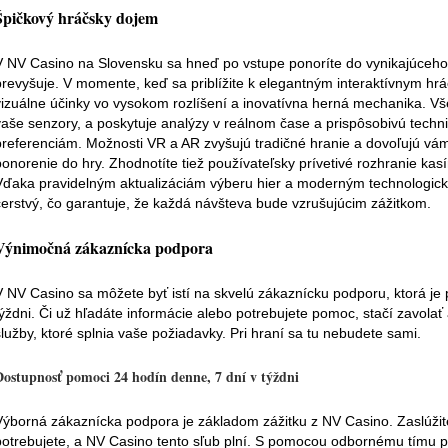
Špičkový hráčsky dojem
V NV Casino na Slovensku sa hneď po vstupe ponoríte do vynikajúceho 
prevyšuje. V momente, keď sa priblížite k elegantným interaktívnym h
vizuálne účinky vo vysokom rozlíšení a inovatívna herná mechanika. Vše
vaše senzory, a poskytuje analýzy v reálnom čase a prispôsobivú techni
preferenciám. Možnosti VR a AR zvyšujú tradičné hranie a dovoľujú vám 
ponorenie do hry. Zhodnotíte tiež používateľsky prívetivé rozhranie ka
Vďaka pravidelným aktualizáciám výberu hier a moderným technologic
čerstvý, čo garantuje, že každá návšteva bude vzrušujúcim zážitkom.
Výnimočná zákaznícka podpora
V NV Casino sa môžete byť istí na skvelú zákaznícku podporu, ktorá je 
týždni. Či už hľadáte informácie alebo potrebujete pomoc, stačí zavolať
služby, ktoré splnia vaše požiadavky. Pri hraní sa tu nebudete sami.
Dostupnosť pomoci 24 hodín denne, 7 dní v týždni
Výborná zákaznícka podpora je základom zážitku z NV Casino. Zaslúžit
potrebujete, a NV Casino tento sľub plní. S pomocou odbornému tímu p