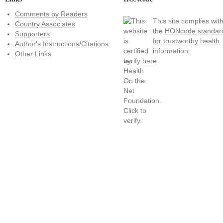
Comments by Readers
This site complies wit
Country Associates
the
HONcode standar
Supporters
for trustworthy health
Author's Instructions/Citations
information:
Other Links
verify here
.