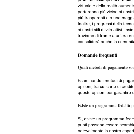
virtuale e della realtà aumen
porteranno più vicino ai nostr
più trasparenti e a una maggi
Inoltre, i progressi della te
ai nostri stili di vita attivi. I
troviamo di fronte a un'era en
consoliderà anche la comunità
Domande frequenti
Quali metodi di pagamento sono
Esaminando i metodi di pagam
opzioni, tra cui carte di cred
queste opzioni per garantire u
Esiste un programma fedeltà pe
Sì, esiste un programma fedel
punti possono essere scambiat
notevolmente la nostra esperi