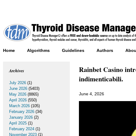
Home
Algorithms
Guidelines
Authors
Abou
Rainbet Casino intr
Archives
indimenticabili.
July 2026
(1)
June 2026
(5403)
June 4, 2026
May 2026
(8865)
April 2026
(550)
March 2026
(105)
February 2026
(34)
January 2026
(2)
April 2025
(1)
February 2024
(1)
November 2023
(1)