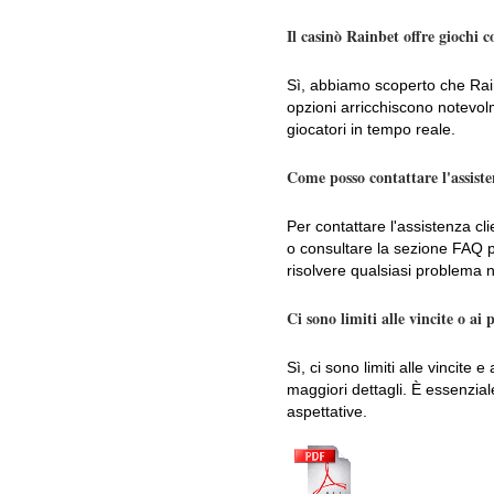
Il casinò Rainbet offre giochi 
Sì, abbiamo scoperto che Rain
opzioni arricchiscono notevolm
giocatori in tempo reale.
Come posso contattare l'assiste
Per contattare l'assistenza cl
o consultare la sezione FAQ p
risolvere qualsiasi problema 
Ci sono limiti alle vincite o ai 
Sì, ci sono limiti alle vincite
maggiori dettagli. È essenzial
aspettative.