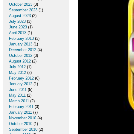
October 2023
(3)
September 2023
(1)
August 2023
(2)
July 2023
(3)
June 2023
(1)
April 2013
(1)
February 2013
(3)
January 2013
(1)
December 2012
(4)
October 2012
(3)
August 2012
(2)
July 2012
(1)
May 2012
(2)
February 2012
(6)
January 2012
(1)
June 2011
(5)
May 2011
(2)
March 2011
(2)
February 2011
(3)
January 2011
(7)
November 2010
(4)
October 2010
(1)
September 2010
(2)