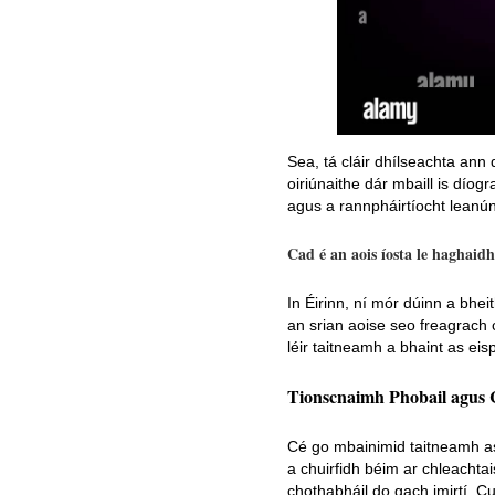
Sea, tá cláir dhílseachta ann
oiriúnaithe dár mbaill is díog
agus a rannpháirtíocht leanú
Cad é an aois íosta le haghaid
In Éirinn, ní mór dúinn a bhe
an srian aoise seo freagrach 
léir taitneamh a bhaint as eisp
Tionscnaimh Phobail agus 
Cé go mbainimid taitneamh as
a chuirfidh béim ar chleachta
chothabháil do gach imirtí. 