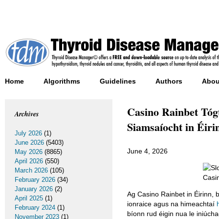
Home
Algorithms
Guidelines
Authors
Abou
Casino Rainbet Tóg
Archives
Siamsaíocht in Éiri
July 2026
(1)
June 2026
(5403)
June 4, 2026
May 2026
(8865)
April 2026
(550)
March 2026
(105)
February 2026
(34)
January 2026
(2)
Ag Casino Rainbet in Éirinn, 
April 2025
(1)
ionraice agus na himeachtaí
February 2024
(1)
bíonn rud éigin nua le iniúc
November 2023
(1)