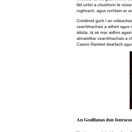
fáil uirlisí a chuidíonn le nó
roghnach, agus rochtain ar ac
Creidimid gurb í an oideachas
cearrbhachais a aithint agus m
áitiúla, tá sé mar aidhm agai
atmaisféar cearrbhachais a c
Casino Rainbet dearfach agus
An Gealltanas don Ionraca