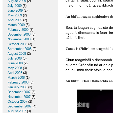
cártaí iarratais/dochair, spar
August 2009
(2)
fheidhmíonn dár gcearrbhacha
July 2009
(3)
June 2009
(2)
May 2009
(2)
An bhfuil leagan soghluaiste 
April 2009
(2)
March 2009
(5)
Sea, tá leagan soghluaiste de R
February 2009
(3)
agus feidhmeanna is fearr linn
December 2008
(3)
cá bhfuilimid!
November 2008
(1)
October 2008
(3)
Conas is féidir liom teagmhái
September 2008
(2)
August 2008
(2)
July 2008
(3)
Chun teagmháil a dhéanamh le 
June 2008
(2)
suíomh Gréasáin nó ar an aip
May 2008
(3)
agus uimhir theileafóin le ha
April 2008
(3)
March 2008
(1)
An bhfuil Cláir Dhílseachta an
February 2008
(3)
January 2008
(3)
December 2007
(3)
November 2007
(5)
October 2007
(2)
September 2007
(4)
August 2007
(3)