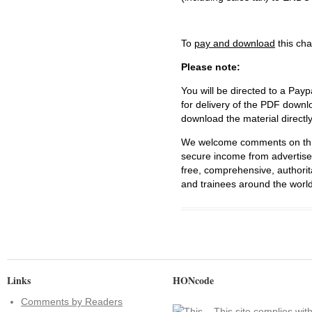
To
pay and download
this cha
Please note:
You will be directed to a Payp
for delivery of the PDF downl
download the material directl
We welcome comments on this 
secure income from advertisem
free, comprehensive, authorit
and trainees around the world
Links
HONcode
Comments by Readers
This site complies wit