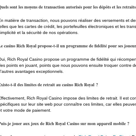
uels sont les moyens de transaction autorisés pour les dépôts et les retraits
En matière de transaction, nous pouvons réaliser des versements et de
elles que les cartes de crédit, les portefeuilles électroniques et les tran
simplicité et la sécurité de nos opérations.
Le casino Rich Royal propose-t-il un programme de fidélité pour ses joueur
Oui, Rich Royal Casino propose un programme de fidélité qui récompen
des points en jouant, points que nous pouvons ensuite troquer contre de
d'autres avantages exceptionnels.
xiste-t-il des limites de retrait au casino Rich Royal ?
Effectivement, Rich Royal Casino impose des limites de retrait. Il est con
spécifiques sur leur site web pour connaître ces limites, car elles peuv
et votre mode de paiement.
Puis-je jouer aux jeux de Rich Royal Casino sur mon appareil mobile ?