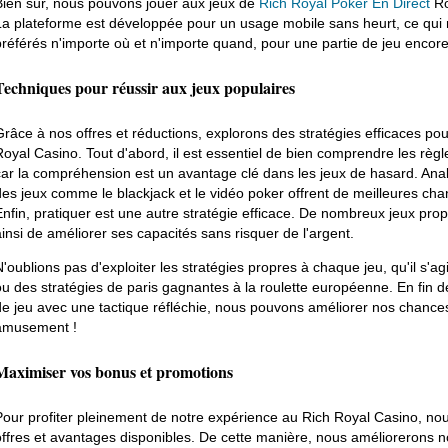
Bien sûr, nous pouvons jouer aux jeux de
Rich Royal Poker En Direct
Ro
La plateforme est développée pour un usage mobile sans heurt, ce qui 
préférés n'importe où et n'importe quand, pour une partie de jeu encore
Techniques pour réussir aux jeux populaires
Grâce à nos offres et réductions, explorons des stratégies efficaces po
Royal Casino. Tout d'abord, il est essentiel de bien comprendre les règ
car la compréhension est un avantage clé dans les jeux de hasard. Ana
des jeux comme le blackjack et le vidéo poker offrent de meilleures ch
Enfin, pratiquer est une autre stratégie efficace. De nombreux jeux pro
ainsi de améliorer ses capacités sans risquer de l'argent.
N'oublions pas d'exploiter les stratégies propres à chaque jeu, qu'il s'a
ou des stratégies de paris gagnantes à la roulette européenne. En fin
de jeu avec une tactique réfléchie, nous pouvons améliorer nos chances
amusement !
Maximiser vos bonus et promotions
Pour profiter pleinement de notre expérience au Rich Royal Casino, nous 
offres et avantages disponibles. De cette manière, nous améliorerons no