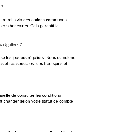
 ?
s retraits via des options communes
sferts bancaires. Cela garantit la
s réguliers ?
se les joueurs réguliers. Nous cumulons
s offres spéciales, des free spins et
seillé de consulter les conditions
ent changer selon votre statut de compte