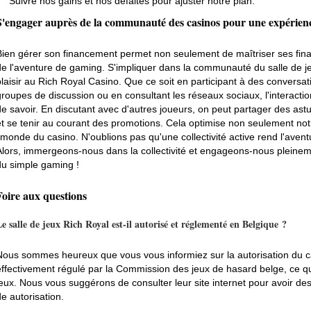
Suivre nos gains et nos défaites pour ajuster notre plan.
S'engager auprès de la communauté des casinos pour une expérien
Bien gérer son financement permet non seulement de maîtriser ses fina
de l'aventure de gaming. S'impliquer dans la communauté du salle de je
plaisir au Rich Royal Casino. Que ce soit en participant à des conversat
groupes de discussion ou en consultant les réseaux sociaux, l'interacti
de savoir. En discutant avec d'autres joueurs, on peut partager des ast
et se tenir au courant des promotions. Cela optimise non seulement no
l'monde du casino. N'oublions pas qu'une collectivité active rend l'aven
Alors, immergeons-nous dans la collectivité et engageons-nous pleinem
du simple gaming !
Foire aux questions
e salle de jeux Rich Royal est-il autorisé et réglementé en Belgique ?
Nous sommes heureux que vous vous informiez sur la autorisation du ca
effectivement régulé par la Commission des jeux de hasard belge, ce qui
jeux. Nous vous suggérons de consulter leur site internet pour avoir des
de autorisation.