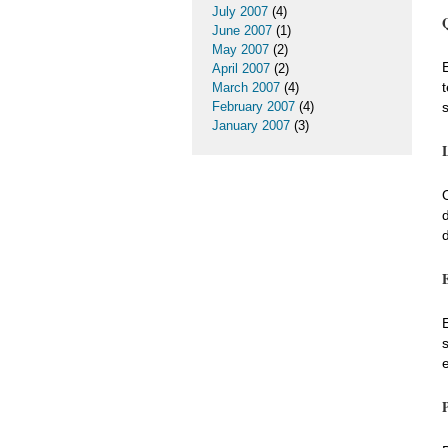
July 2007
(4)
Q
June 2007
(1)
May 2007
(2)
April 2007
(2)
t
March 2007
(4)
February 2007
(4)
January 2007
(3)
E