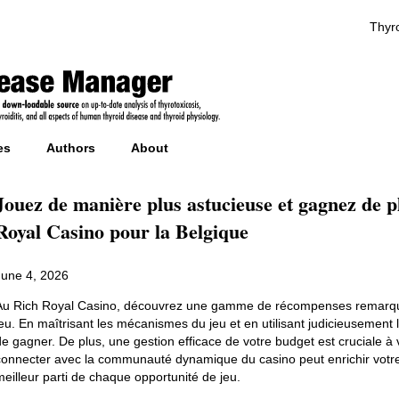
Thyro
es
Authors
About
Jouez de manière plus astucieuse et gagnez de p
Royal Casino pour la Belgique
June 4, 2026
Au Rich Royal Casino, découvrez une gamme de récompenses remarqua
jeu. En maîtrisant les mécanismes du jeu et en utilisant judicieusement
de gagner. De plus, une gestion efficace de votre budget est cruciale 
connecter avec la communauté dynamique du casino peut enrichir votre e
meilleur parti de chaque opportunité de jeu.