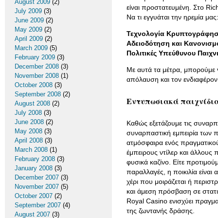
August 2009
(2)
είναι προστατευμένη. Στο Ric
July 2009
(3)
Να τι εγγυάται την ηρεμία μας
June 2009
(2)
May 2009
(2)
Τεχνολογία Κρυπτογράφη
April 2009
(2)
Αδειοδότηση και Κανονισμ
March 2009
(5)
Πολιτικές Υπεύθυνου Παιχν
February 2009
(3)
December 2008
(3)
Με αυτά τα μέτρα, μπορούμε 
November 2008
(1)
απόλαυση και τον ενδιαφέρον
October 2008
(3)
September 2008
(2)
Εντυπωσιακά παιχνίδια
August 2008
(2)
July 2008
(3)
June 2008
(2)
Καθώς εξετάζουμε τις συναρ
May 2008
(3)
συναρπαστική εμπειρία των πα
April 2008
(3)
ατμόσφαιρα ενός πραγματικού
March 2008
(1)
έμπειρους ντίλερ και άλλους 
February 2008
(3)
φυσικά καζίνο. Είτε προτιμού
January 2008
(3)
παραλλαγές, η ποικιλία είναι 
December 2007
(3)
χέρι που μοιράζεται ή περιστ
November 2007
(5)
και άμεση πρόσβαση σε στατι
October 2007
(2)
Royal Casino ενισχύει πραγμα
September 2007
(4)
της ζωντανής δράσης.
August 2007
(3)