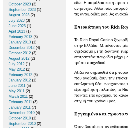
εδώ. Η ασφάλεια και η προστ
October 2023
(3)
ανησυχίες. Αλλά πώς μπορούμ
September 2023
(1)
τις ανταμοιβές μας; Ας ανακα
August 2023
(2)
July 2023
(3)
Επισκόπηση του Rich Roy
June 2023
(1)
April 2013
(1)
February 2013
(3)
Το Rich Royal Casino ξεχωρίζ
January 2013
(1)
στην Ελλάδα. Μπαίνοντας μέσ
December 2012
(4)
σχεδιασμό με τη ζωντανή ενέρ
October 2012
(3)
επιτραπέζια παιχνίδια μέχρι 
August 2012
(2)
τρόπο παιχνιδιού.
July 2012
(1)
May 2012
(2)
Αξίζει να σημειωθεί ότι μπορ
February 2012
(6)
που αναβαθμίζουν την επίσκε
January 2012
(1)
εκπληκτική θέα, ενισχύοντας
June 2011
(5)
εξυπηρέτηση πελατών, το Rich
May 2011
(2)
παίκτες είτε αρχάριοι, το κ
March 2011
(2)
στιγμή του χρόνου μας.
February 2011
(3)
January 2011
(7)
Εγγυημένο και προστατ
November 2010
(4)
October 2010
(1)
September 2010
(2)
Όταν βουτάμε στον ενδιαφέρον