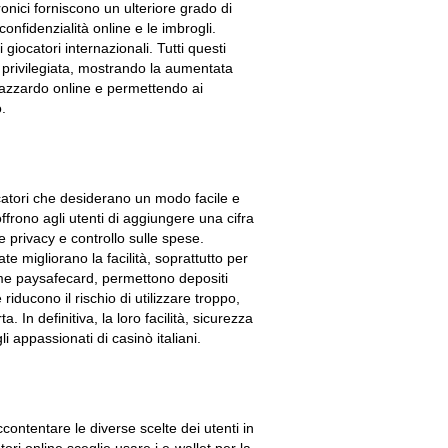
onici forniscono un ulteriore grado di
onfidenzialità online e le imbrogli.
giocatori internazionali. Tutti questi
a privilegiata, mostrando la aumentata
d'azzardo online e permettendo ai
.
catori che desiderano un modo facile e
ffrono agli utenti di aggiungere una cifra
e privacy e controllo sulle spese.
e migliorano la facilità, soprattutto per
ome paysafecard, permettono depositi
riducono il rischio di utilizzare troppo,
 In definitiva, la loro facilità, sicurezza
appassionati di casinò italiani.
ontentare le diverse scelte dei utenti in