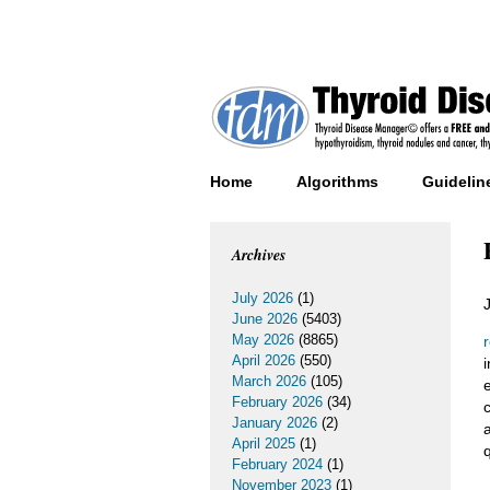
Home
Algorithms
Guidelin
Archives
July 2026
(1)
June 2026
(5403)
May 2026
(8865)
April 2026
(550)
i
March 2026
(105)
February 2026
(34)
January 2026
(2)
April 2025
(1)
February 2024
(1)
November 2023
(1)