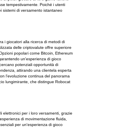
sse tempestivamente. Poiché i utenti
dei sistemi di versamento istantaneo
 i giocatori alla ricerca di metodi di
izzata delle criptovalute offre superiore
i. Opzioni popolari come Bitcoin, Ethereum
garantendo un'esperienza di gioco
e cercano potenziali opportunità di
endenza, attirando una clientela esperta
. Con l'evoluzione continua del panorama
ccio lungimirante, che distingue Robocat
 elettronici per i loro versamenti, grazie
un'esperienza di movimentazione fluida,
ssenziali per un'esperienza di gioco