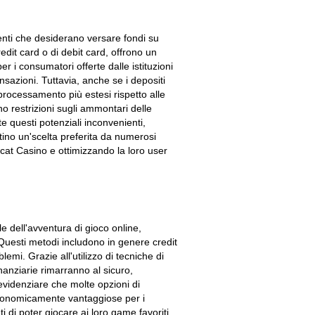
tenti che desiderano versare fondi su
edit card o di debit card, offrono un
er i consumatori offerte dalle istituzioni
nsazioni. Tuttavia, anche se i depositi
rocessamento più estesi rispetto alle
o restrizioni sugli ammontari delle
e questi potenziali inconvenienti,
estino un'scelta preferita da numerosi
cat Casino e ottimizzando la loro user
 dell'avventura di gioco online,
e. Questi metodi includono in genere credit
mi. Grazie all'utilizzo di tecniche di
inanziarie rimarranno al sicuro,
videnziare che molte opzioni di
onomicamente vantaggiose per i
nti di poter giocare ai loro game favoriti