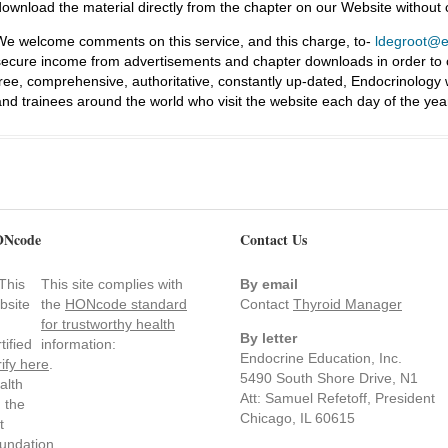
download the material directly from the chapter on our Website without
We welcome comments on this service, and this charge, to-
ldegroot@ea
secure income from advertisements and chapter downloads in order to co
free, comprehensive, authoritative, constantly up-dated, Endocrinology
and trainees around the world who visit the website each day of the yea
Ncode
Contact Us
This site complies with
By email
the
HONcode standard
Contact
Thyroid Manager
for trustworthy health
By letter
information:
Endocrine Education, Inc.
rify here
.
5490 South Shore Drive, N1
Att: Samuel Refetoff, President
Chicago, IL 60615