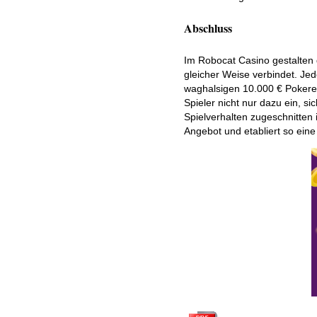
Abschluss
Im Robocat Casino gestalten 
gleicher Weise verbindet. Jed
waghalsigen 10.000 € Pokerei
Spieler nicht nur dazu ein, s
Spielverhalten zugeschnitten 
Angebot und etabliert so eine