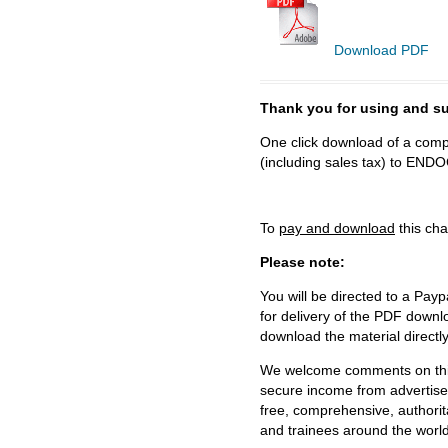
Download PDF
Thank you for using and
One click download of a compl
(including sales tax) to 
To
pay and download
this cha
Please note:
You will be directed to a Payp
for delivery of the PDF downl
download the material directl
We welcome comments on this 
secure income from advertisem
free, comprehensive, authorit
and trainees around the world