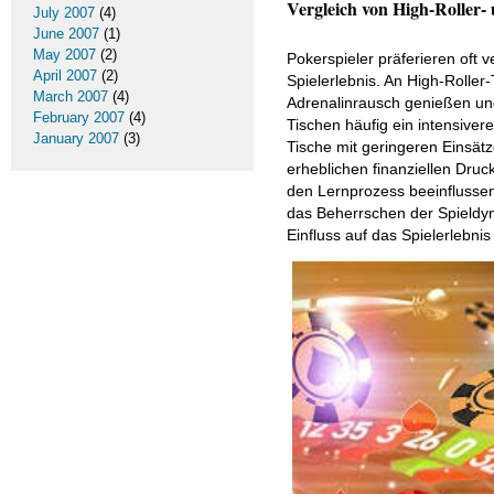
Vergleich von High-Roller
July 2007
(4)
June 2007
(1)
May 2007
(2)
Pokerspieler präferieren oft
April 2007
(2)
Spielerlebnis. An High-Roller
March 2007
(4)
Adrenalinrausch genießen und
February 2007
(4)
Tischen häufig ein intensive
January 2007
(3)
Tische mit geringeren Einsätz
erheblichen finanziellen Druc
den Lernprozess beeinflussen
das Beherrschen der Spieldy
Einfluss auf das Spielerlebni