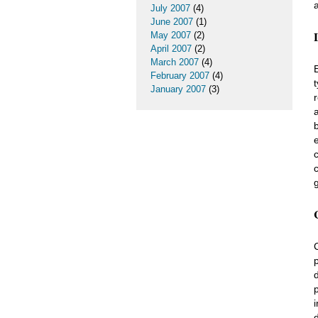
July 2007
(4)
June 2007
(1)
May 2007
(2)
April 2007
(2)
March 2007
(4)
February 2007
(4)
January 2007
(3)
g