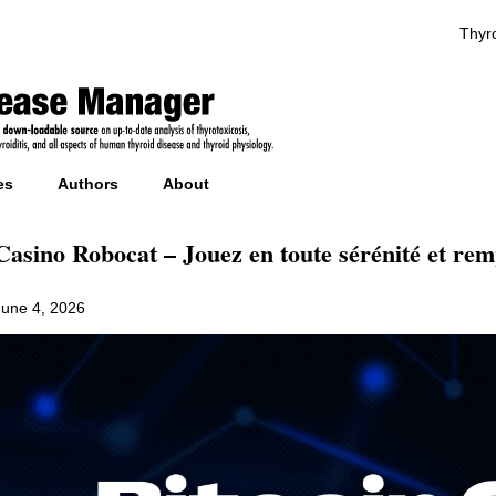
Thyro
es
Authors
About
Casino Robocat – Jouez en toute sérénité et re
June 4, 2026