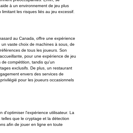
e aide à un environnement de jeu plus
n limitant les risques liés au jeu excessif.
 hasard au Canada, offre une expérience
e un vaste choix de machines à sous, de
 préférences de tous les joueurs. Son
 accueillante, pour une expérience de jeu
 de compétition, tandis qu'un
tages exclusifs. De plus, un restaurant
engagement envers des services de
privilégié pour les joueurs occasionnels
'optimiser l'expérience utilisateur. La
telles que le cryptage et la détection
ns afin de jouer en ligne en toute