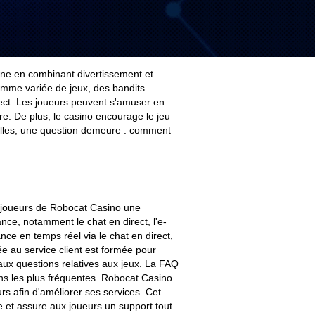
ne en combinant divertissement et
mme variée de jeux, des bandits
ect. Les joueurs peuvent s'amuser en
e. De plus, le casino encourage le jeu
lles, une question demeure : comment
x joueurs de Robocat Casino une
nce, notamment le chat en direct, l'e-
ce en temps réel via le chat en direct,
ée au service client est formée pour
aux questions relatives aux jeux. La FAQ
ns les plus fréquentes. Robocat Casino
urs afin d'améliorer ses services. Cet
 et assure aux joueurs un support tout