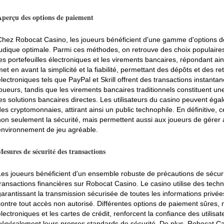
Aperçu des options de paiement
Chez Robocat Casino, les joueurs bénéficient d'une gamme d'options d
ludique optimale. Parmi ces méthodes, on retrouve des choix populaires
les portefeuilles électroniques et les virements bancaires, répondant a
met en avant la simplicité et la fiabilité, permettant des dépôts et des r
électroniques tels que PayPal et Skrill offrent des transactions instan
joueurs, tandis que les virements bancaires traditionnels constituent une
les solutions bancaires directes. Les utilisateurs du casino peuvent éga
des cryptomonnaies, attirant ainsi un public technophile. En définitive
non seulement la sécurité, mais permettent aussi aux joueurs de gérer a
environnement de jeu agréable.
Mesures de sécurité des transactions
Les joueurs bénéficient d'un ensemble robuste de précautions de sécuri
transactions financières sur Robocat Casino. Le casino utilise des tec
garantissant la transmission sécurisée de toutes les informations privée
contre tout accès non autorisé. Différentes options de paiement sûres, 
électroniques et les cartes de crédit, renforcent la confiance des utilisat
généralement leurs propres standards de sécurité. De plus, Robocat Ca