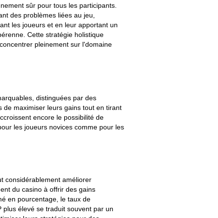
nnement sûr pour tous les participants.
ant des problèmes liées au jeu,
ant les joueurs et en leur apportant un
renne. Cette stratégie holistique
concentrer pleinement sur l'domaine
arquables, distinguées par des
s de maximiser leurs gains tout en tirant
ccroissent encore le possibilité de
 pour les joueurs novices comme pour les
eut considérablement améliorer
ent du casino à offrir des gains
mé en pourcentage, le taux de
 plus élevé se traduit souvent par un