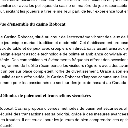
familiariser avec les politiques du casino en matière de jeu responsabl
ûr, incitant les joueurs à tirer le meilleur parti de leur expérience tout e
Vue d'ensemble du casino Robocat
Le Casino Robocat, situé au cœur de l'écosystème vibrant des jeux de
de jeu unique mariant tradition et modernité. Cet établissement propos
jeux de table et de jeux avec croupiers en direct, satisfaisant ainsi aux
design élégant associe technologie de pointe et ambiance conviviale et
idéale. Des compétitions et événements fréquents offrent des occasions
programme de fidélité récompense les visiteurs réguliers avec des avan
et un bar sur place complètent l'offre de divertissement. Grâce à son 
qualité et une offre variée, le Casino Robocat s'impose comme une lieu 
comme pour les passionnés du secteur des jeux de hasard au Canada.
Méthodes de paiement et transactions sécurisées
Robocat Casino propose diverses méthodes de paiement sécurisées afin d
sécurité des transactions est sa priorité, grâce à des mesures avancées 
des fraudes. Il est crucial pour les joueurs de bien comprendre ces optio
écurité.