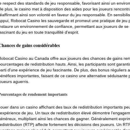
le respect des standards de jeu responsable, favorisant ainsi un enviro
De plus, le casino met à disposition des aides pour les joueurs rencontr
réaffirmant ainsi son volonté en faveur du jeu responsable. En sensibilis
appui, Robocat Casino les sauvegarde et promeut une pratique de jeu pé
instaure un environnement de confiance, permettant aux joueurs de se 
ascinant du jeu en toute tranquillité d'esprit.
Chances de gains considérables
Robocat Casino au Canada offre aux joueurs des chances de gains rem
pourcentages de redistribution hauts. Ainsi, les participants sont garanti
parti d'une expérience de jeu fascinante. De plus, des bonus réguliers a
bénéfices importantes, faisant de ce casino une alternative séduisante
joueurs aguerris.
Pourcentages de rendement importants
Jouer dans un casino affichant des taux de redistribution importants p
l'expérience de jeu. Un taux de redistribution élevé démontre l'engagem
généreux, multipliant ainsi les chances de gagner. Généralement expri
redistribution (RTP) affecte fortement les décisions des joueurs. Un RTP