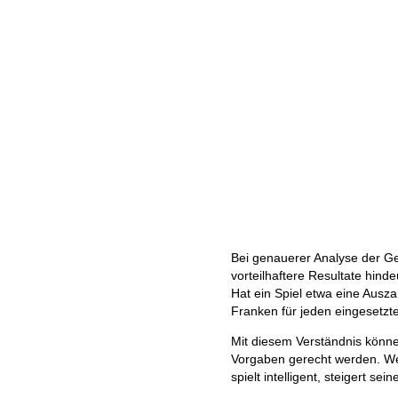
Bei genauerer Analyse der Ge
vorteilhaftere Resultate hind
Hat ein Spiel etwa eine Aus
Franken für jeden eingesetzte
Mit diesem Verständnis könne
Vorgaben gerecht werden. Wer
spielt intelligent, steigert s