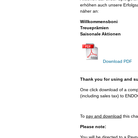
erhöhen auch unsere Erfolgsa
näher an:
Willkommensboni
Treueprämien
Saisonale Aktionen
Download PDF
Thank you for using and
One click download of a compl
(including sales tax) to 
To
pay and download
this cha
Please note:
You will be directed to a Payp