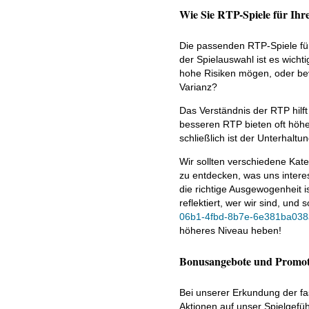
Wie Sie RTP-Spiele für Ihre
Die passenden RTP-Spiele für 
der Spielauswahl ist es wichti
hohe Risiken mögen, oder bev
Varianz?
Das Verständnis der RTP hilft
besseren RTP bieten oft höher
schließlich ist der Unterhalt
Wir sollten verschiedene Kat
zu entdecken, was uns interes
die richtige Ausgewogenheit i
reflektiert, wer wir sind, un
06b1-4fbd-8b7e-6e381ba038
höheres Niveau heben!
Bonusangebote und Promoti
Bei unserer Erkundung der fa
Aktionen auf unser Spielgefüh