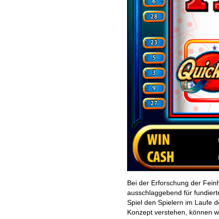
Bei der Erforschung der Feinh
ausschlaggebend für fundierte
Spiel den Spielern im Laufe d
Konzept verstehen, können wi