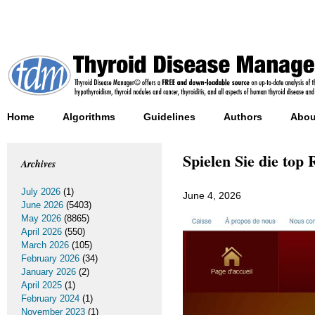
Home
Algorithms
Guidelines
Authors
Abou
Spielen Sie die top
Archives
July 2026
(1)
June 4, 2026
June 2026
(5403)
May 2026
(8865)
April 2026
(550)
March 2026
(105)
February 2026
(34)
January 2026
(2)
April 2025
(1)
February 2024
(1)
November 2023
(1)