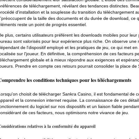
préférences de téléchargement, révélant des tendances distinctes. Beau
procédé d'installation et la souplesse du transition du téléchargement au
s'préoccupent de la taille des documents et du durée de download, ce q
éléments reste un point de progrès essentiel.
De plus, certains utilisateurs préférent les downloads mobiles pour leur p
bureau sont valorisés pour leur expérience plus riche. On observe une 
dépendant de l'dispositif employé et les pratiques de jeu, ce qui met en
focalisée sur l'joueur. En définitive, la compréhension de ces facteurs pe
téléchargement globale et à mieux répondre aux exigences et espéran
joueurs. Prendre en compte ces retours pourrait consolider la place de 
Comprendre les conditions techniques pour les téléchargements
Lorsqu'on choisit de télécharger Sankra Casino, il est fondamental de c
appareil et la connexion internet requise. La connaissance de ces détail
fonctionnement du logiciel sur nos dispositifs et un liaison fiable pend
considérant de ces facteurs, nous optimisons notre vivance de jeu.
Considérations relatives à la conformité du appareil