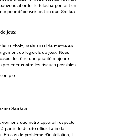
s pouvons aborder le téléchargement en
mante pour découvrir tout ce que Sankra
 de jeux
 leurs choix, mais aussi de mettre en
argement de logiciels de jeux. Nous
sus doit être une priorité majeure.
s protéger contre les risques possibles.
 compte :
casino Sankra
vérifions que notre appareil respecte
 partir de du site officiel afin de
. En cas de problème d'installation, il