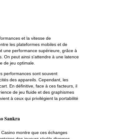
formances et la vitesse de
tre les plateformes mobiles et de
nt une performance supérieure, grâce à
. On peut ainsi s'attendre à une latence
e de jeu optimale.
eurs performances sont souvent
cités des appareils. Cependant, les
t. En définitive, face à ces facteurs, il
ience de jeu fluide et des graphismes
ient à ceux qui privilégient la portabilité
ino Sankra
ra Casino montre que ces échanges
entaires des joueurs révèle diverses