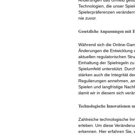
Änderungen das Umfeld gestal
Technologien, die unser Spiel
Spielerpräferenzen veränder
nie zuvor.
Gesetzliche Anpassungen mit Ei
Während sich die Online-Gami
Änderungen die Entwicklung 
aktuellen regulatorischen Str
Einhaltung der Spielregeln zu
Spielumfeld unterstützt. Durc
stärken auch die Integrität d
Regulierungen annehmen, anst
Spielen und langfristige Nac
damit wir in diesem sich verä
Technologische Innovationen u
Zahlreiche technologische Inn
erleben. Um diese Veränderung
erkennen. Hier erfahren Sie,