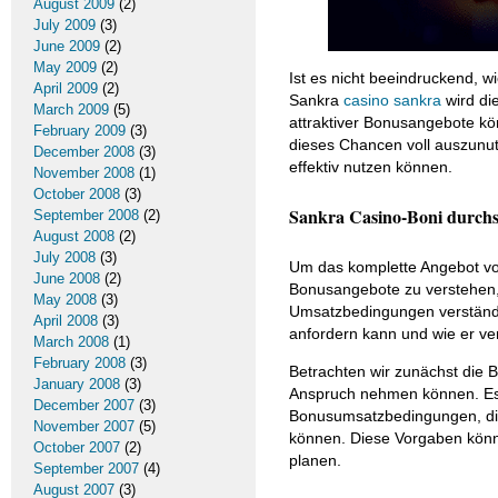
August 2009
(2)
July 2009
(3)
June 2009
(2)
May 2009
(2)
Ist es nicht beeindruckend, 
April 2009
(2)
Sankra
casino sankra
wird di
March 2009
(5)
attraktiver Bonusangebote kö
February 2009
(3)
dieses Chancen voll auszunutz
December 2008
(3)
effektiv nutzen können.
November 2008
(1)
October 2008
(3)
Sankra Casino-Boni durch
September 2008
(2)
August 2008
(2)
July 2008
(3)
Um das komplette Angebot von
June 2008
(2)
Bonusangebote zu verstehen, 
May 2008
(3)
Umsatzbedingungen verständli
April 2008
(3)
anfordern kann und wie er ve
March 2008
(1)
February 2008
(3)
Betrachten wir zunächst die 
January 2008
(3)
Anspruch nehmen können. Es i
December 2007
(3)
Bonusumsatzbedingungen, die
November 2007
(5)
können. Diese Vorgaben können
October 2007
(2)
planen.
September 2007
(4)
August 2007
(3)