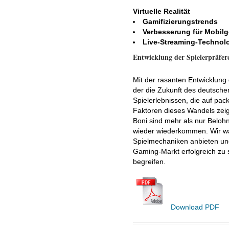
Virtuelle Realität
Gamifizierungstrends
Verbesserung für Mobilg
Live-Streaming-Technol
Entwicklung der Spielerpräfer
Mit der rasanten Entwicklung
der die Zukunft des deutsche
Spielerlebnissen, die auf pa
Faktoren dieses Wandels zeigt
Boni sind mehr als nur Beloh
wieder wiederkommen. Wir wä
Spielmechaniken anbieten un
Gaming-Markt erfolgreich zu 
begreifen.
Download PDF