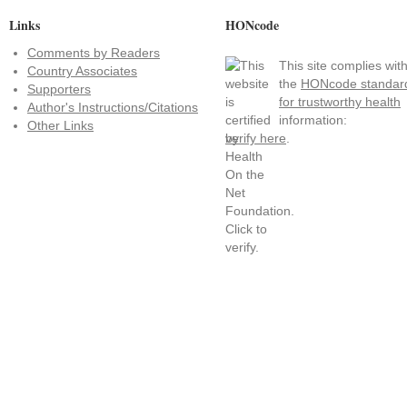
Links
HONcode
Comments by Readers
This site complies wit
Country Associates
the
HONcode standar
Supporters
for trustworthy health
Author's Instructions/Citations
information:
Other Links
verify here
.