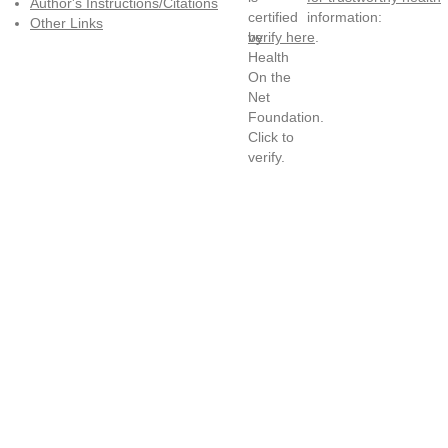
Author's Instructions/Citations
information:
Other Links
verify here
.