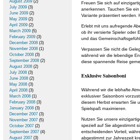
August 2009
(2)
Freuen Sie sich auf einzigart
July 2009
(3)
anerkennen. Tauchen Sie ein 
June 2009
(2)
Variante präsentiert werden. 
May 2009
(2)
April 2009
(2)
Erlebt mit uns aufregende Ab
March 2009
(5)
ob ihr versierte Spieler ode
February 2009
(3)
und das Gemeinschaftsgefühl 
December 2008
(3)
November 2008
(1)
Verpassen Sie nicht die Geleg
October 2008
(3)
während wir die lebendige Ene
September 2008
(2)
diese spannende Reise gemei
August 2008
(2)
July 2008
(3)
Exklusive Saisonboni
June 2008
(2)
May 2008
(3)
Während wir die lebhafte Atm
April 2008
(3)
exklusiver Saisonboni vorzust
March 2008
(1)
February 2008
(3)
diesem Herbst erwarten Sie u
January 2008
(3)
Spielspaß maximieren.
December 2007
(3)
Nutzen Sie unsere einzigartig
November 2007
(5)
speziell auf Sie abgestimmt s
October 2007
(2)
entscheidenden Vorteil, wäh
September 2007
(4)
August 2007
(3)
abgestimmt zur Jahreszeit kre