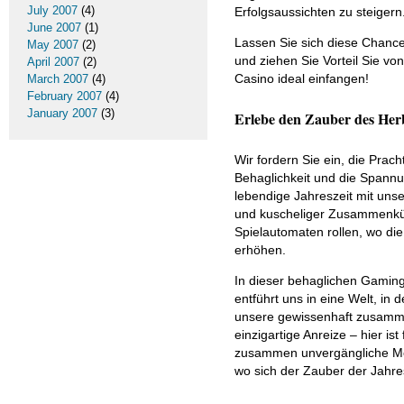
July 2007
(4)
Erfolgsaussichten zu steigern
June 2007
(1)
Lassen Sie sich diese Chance
May 2007
(2)
und ziehen Sie Vorteil Sie vo
April 2007
(2)
Casino ideal einfangen!
March 2007
(4)
February 2007
(4)
January 2007
(3)
Erlebe den Zauber des Herb
Wir fordern Sie ein, die Pra
Behaglichkeit und die Spannun
lebendige Jahreszeit mit uns
und kuscheliger Zusammenkünf
Spielautomaten rollen, wo di
erhöhen.
In dieser behaglichen Gamin
entführt uns in eine Welt, in
unsere gewissenhaft zusamme
einzigartige Anreize – hier is
zusammen unvergängliche Mom
wo sich der Zauber der Jahre