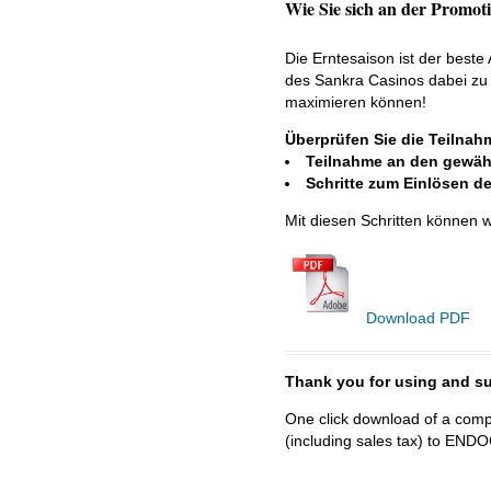
Wie Sie sich an der Promoti
Die Erntesaison ist der be
des Sankra Casinos dabei zu 
maximieren können!
Überprüfen Sie die Teilna
Teilnahme an den gewäh
Schritte zum Einlösen d
Mit diesen Schritten können w
Download PDF
Thank you for using and
One click download of a compl
(including sales tax) to 