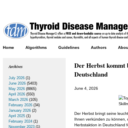
Home
Algorithms
Guidelines
Authors
Abou
Der Herbst kommt b
Archives
Deutschland
July 2026
(1)
June 2026
(5403)
June 4, 2026
May 2026
(8865)
April 2026
(550)
March 2026
(105)
February 2026
(34)
January 2026
(2)
Der Herbst bringt seine leuc
April 2025
(1)
Ihnen verkünden zu können,
February 2024
(1)
Herbstaktion in Deutschland f
November 2023
(1)