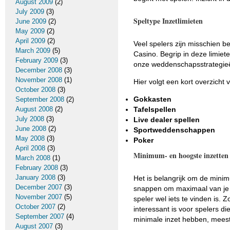
August 2009
(2)
July 2009
(3)
Speltype Inzetlimieten
June 2009
(2)
May 2009
(2)
April 2009
(2)
Veel spelers zijn misschien be
March 2009
(5)
Casino. Begrip in deze limiet
February 2009
(3)
onze weddenschapsstrategieë
December 2008
(3)
November 2008
(1)
Hier volgt een kort overzicht 
October 2008
(3)
Gokkasten
September 2008
(2)
Tafelspellen
August 2008
(2)
July 2008
(3)
Live dealer spellen
June 2008
(2)
Sportweddenschappen
May 2008
(3)
Poker
April 2008
(3)
Minimum- en hoogste inzetten
March 2008
(1)
February 2008
(3)
January 2008
(3)
Het is belangrijk om de minim
December 2007
(3)
snappen om maximaal van je sp
November 2007
(5)
speler wel iets te vinden is.
October 2007
(2)
interessant is voor spelers di
September 2007
(4)
minimale inzet hebben, meest
August 2007
(3)