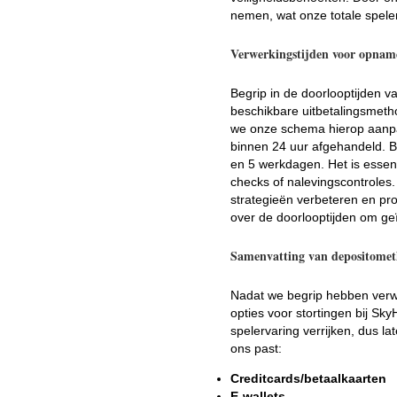
nemen, wat onze totale speler
Verwerkingstijden voor opnam
Begrip in de doorlooptijden v
beschikbare uitbetalingsmetho
we onze schema hierop aanpas
binnen 24 uur afgehandeld. B
en 5 werkdagen. Het is essen
checks of nalevingscontrole
strategieën verbeteren en pro
over de doorlooptijden om geï
Samenvatting van depositome
Nadat we begrip hebben verwo
opties voor stortingen bij Sk
spelervaring verrijken, dus 
ons past:
Creditcards/betaalkaarten
E-wallets