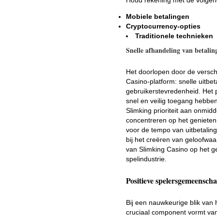
Houd rekening met de volgen
Mobiele betalingen
Cryptocurrency-opties
Traditionele technieken
Snelle afhandeling van betalin
Het doorlopen door de versch
Casino-platform: snelle uitbet
gebruikerstevredenheid. Het p
snel en veilig toegang hebben
Slimking prioriteit aan onmidd
concentreren op het genieten
voor de tempo van uitbetaling
bij het creëren van geloofw
van Slimking Casino op het ge
spelindustrie.
Positieve spelersgemeensch
Bij een nauwkeurige blik van 
cruciaal component vormt va