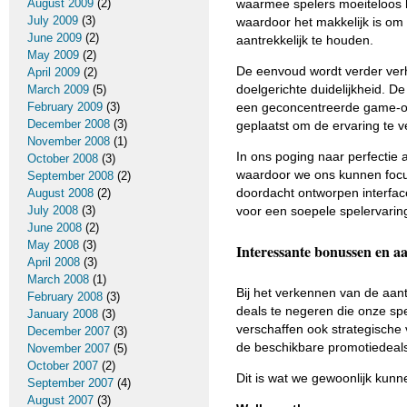
August 2009
(2)
waarmee spelers moeiteloos hu
July 2009
(3)
waardoor het makkelijk is om
June 2009
(2)
aantrekkelijk te houden.
May 2009
(2)
De eenvoud wordt verder verh
April 2009
(2)
doelgerichte duidelijkheid. D
March 2009
(5)
February 2009
(3)
een geconcentreerde game-omg
December 2008
(3)
geplaatst om de ervaring te 
November 2008
(1)
In ons poging naar perfectie a
October 2008
(3)
waardoor we ons kunnen focuss
September 2008
(2)
doordacht ontworpen interface
August 2008
(2)
July 2008
(3)
voor een soepele spelervarin
June 2008
(2)
May 2008
(3)
Interessante bonussen en a
April 2008
(3)
March 2008
(1)
Bij het verkennen van de aant
February 2008
(3)
deals te negeren die onze spe
January 2008
(3)
verschaffen ook strategische 
December 2007
(3)
de beschikbare promotiedeals
November 2007
(5)
October 2007
(2)
Dit is wat we gewoonlijk kun
September 2007
(4)
August 2007
(3)