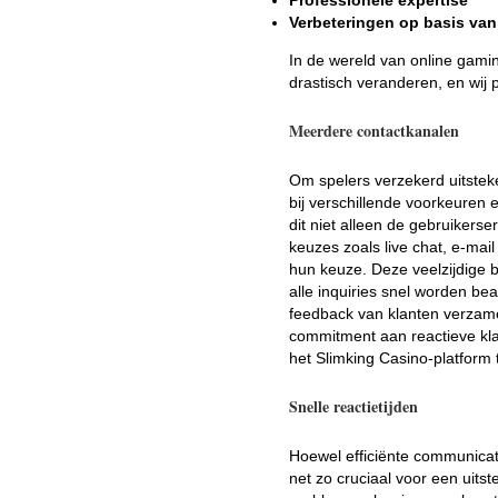
Professionele expertise
Verbeteringen op basis va
In de wereld van online gamin
drastisch veranderen, en wij 
Meerdere contactkanalen
Om spelers verzekerd uitstek
bij verschillende voorkeuren
dit niet alleen de gebruikers
keuzes zoals live chat, e-mai
hun keuze. Deze veelzijdige b
alle inquiries snel worden b
feedback van klanten verzamel
commitment aan reactieve kla
het Slimking Casino-platform
Snelle reactietijden
Hoewel efficiënte communicati
net zo cruciaal voor een uits