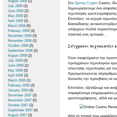
August 2009
(2)
Στο
Spinsy Crypto
Casino, δί
July 2009
(3)
δημιουργήσουμε ένα ασφαλές 
June 2009
(2)
τεχνολογίες κρυπτογράφησης 
May 2009
(2)
Επιπλέον, τα ισχυρά πρωτόκ
April 2009
(2)
διασκέδασης αντικατοπτρίζο
March 2009
(5)
υπάρχουν πολλά περισσότερα
February 2009
(3)
παικτική σας εμπειρία...
December 2008
(3)
November 2008
(1)
Σύγχρονες τεχνολογίες
October 2008
(3)
September 2008
(2)
August 2008
(2)
Όταν σκεφτόμαστε την προστ
July 2008
(3)
προηγμένων τεχνολογιών κρυ
June 2008
(2)
τελευταίας τεχνολογίας για 
May 2008
(3)
Χρησιμοποιώντας αλγόριθμους
April 2008
(3)
δύσκολη την πρόσβαση σε ευ
March 2008
(1)
February 2008
(3)
Επιπλέον, εξετάζουμε και αν
January 2008
(3)
παραμένουμε ενημερωμένοι με 
December 2007
(3)
κρυπτογράφησης, αλλά και γι
November 2007
(5)
October 2007
(2)
September 2007
(4)
August 2007
(3)
Από τη στιγμή που μοιράζεστ