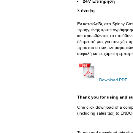
24/7 Επιτήρηση
Σύναψη
Εν κατακλείδι, στο Spinsy Ca
προηγμένης κρυπτογράφησης 
και προωθώντας το υπεύθυνο 
δέσμευσή μας για συνεχή παρ
προστασία των πληροφοριών 
ασφαλή και ευχάριστη εμπειρί
Download PDF
Thank you for using and
One click download of a compl
(including sales tax) to 
To
pay and download
this cha