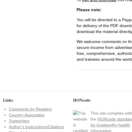
Please note:
You will be directed to a Payp
for delivery of the PDF downl
download the material directl
We welcome comments on this 
secure income from advertisem
free, comprehensive, authorit
and trainees around the world
Links
HONcode
Comments by Readers
This site complies wit
Country Associates
the
HONcode standar
Supporters
for trustworthy health
Author's Instructions/Citations
information: