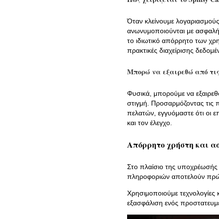
Όταν κλείνουμε λογαριασμούς,
ανωνυμοποιούνται με ασφαλή
το ιδιωτικό απόρρητο των χρ
πρακτικές διαχείρισης δεδομέ
Μπορώ να εξαιρεθώ από τις 
Φυσικά, μπορούμε να εξαιρεθ
στιγμή. Προσαρμόζοντας τις 
πελατών, εγγυόμαστε ότι οι 
και τον έλεγχο.
Απόρρητο χρήστη και α
Στο πλαίσιο της υποχρέωσής 
πληροφοριών αποτελούν πρώτ
Χρησιμοποιούμε τεχνολογίες 
εξασφάλιση ενός προστατευμέ