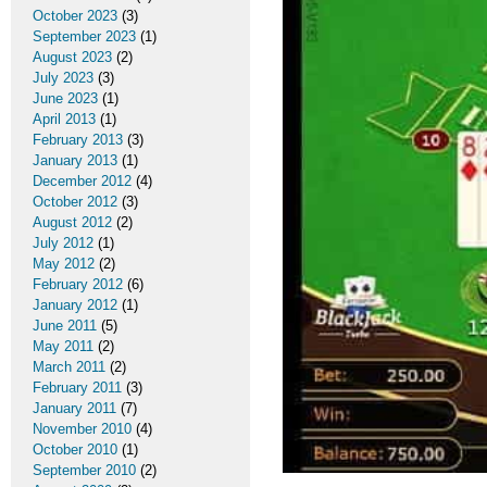
October 2023
(3)
September 2023
(1)
August 2023
(2)
July 2023
(3)
June 2023
(1)
April 2013
(1)
February 2013
(3)
January 2013
(1)
December 2012
(4)
October 2012
(3)
August 2012
(2)
July 2012
(1)
May 2012
(2)
February 2012
(6)
January 2012
(1)
June 2011
(5)
May 2011
(2)
March 2011
(2)
February 2011
(3)
January 2011
(7)
November 2010
(4)
October 2010
(1)
September 2010
(2)