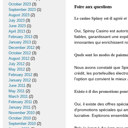
October 2023
(3)
Foire aux questions
September 2023
(1)
August 2023
(2)
Le casino Spinsy est-il agréé 
July 2023
(3)
June 2023
(1)
Oui, Spinsy Casino est autor
April 2013
(1)
fiables, garantissant une expé
February 2013
(3)
January 2013
(1)
innovantes qui enrichissent n
December 2012
(4)
October 2012
(3)
Quels sont les modes de paieme
August 2012
(2)
July 2012
(1)
Nous avons constaté que Spin
May 2012
(2)
crédit, les portefeuilles élec
February 2012
(6)
l'option qui convient le mieux
January 2012
(1)
June 2011
(5)
Existe-t-il des promotions pour
May 2011
(2)
March 2011
(2)
February 2011
(3)
Oui, il existe des offres spéc
January 2011
(7)
d'promotions spéciales qui am
November 2010
(4)
lucrative. Explorons ensembl
October 2010
(1)
September 2010
(2)
Puis-je jouer à des jeux avec c