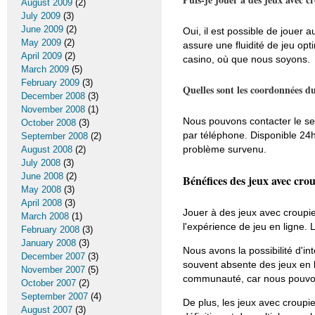
August 2009
(2)
July 2009
(3)
June 2009
(2)
Oui, il est possible de jouer 
May 2009
(2)
assure une fluidité de jeu op
April 2009
(2)
casino, où que nous soyons.
March 2009
(5)
February 2009
(3)
Quelles sont les coordonnées du
December 2008
(3)
November 2008
(1)
Nous pouvons contacter le serv
October 2008
(3)
par téléphone. Disponible 24h
September 2008
(2)
problème survenu.
August 2008
(2)
July 2008
(3)
June 2008
(2)
Bénéfices des jeux avec crou
May 2008
(3)
April 2008
(3)
Jouer à des jeux avec croupier 
March 2008
(1)
l'expérience de jeu en ligne. 
February 2008
(3)
January 2008
(3)
Nous avons la possibilité d'in
December 2007
(3)
souvent absente des jeux en 
November 2007
(5)
communauté, car nous pouvons
October 2007
(2)
September 2007
(4)
De plus, les jeux avec croupi
August 2007
(3)