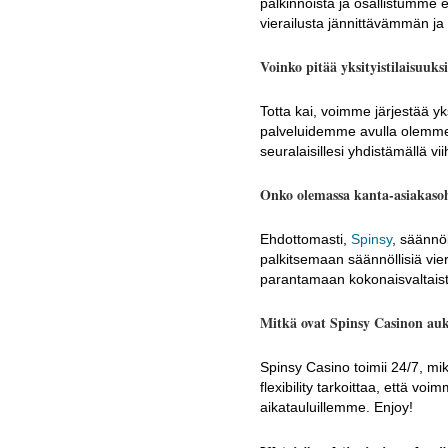
palkinnoista ja osallistumme 
vierailusta jännittävämmän j
Voinko pitää yksityistilaisuuks
Totta kai, voimme järjestää yks
palveluidemme avulla olemme
seuralaisillesi yhdistämällä v
Onko olemassa kanta-asiakasohj
Ehdottomasti,
Spinsy
, säännöl
palkitsemaan säännöllisiä vier
parantamaan kokonaisvaltaist
Mitkä ovat Spinsy Casinon auk
Spinsy Casino toimii 24/7, mi
flexibility tarkoittaa, että v
aikatauluillemme. Enjoy!