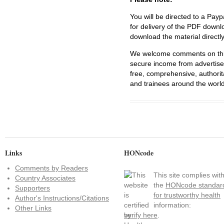
You will be directed to a Payp
for delivery of the PDF downl
download the material directl
We welcome comments on this 
secure income from advertisem
free, comprehensive, authorit
and trainees around the world
Links
HONcode
Comments by Readers
This site complies wit
Country Associates
the
HONcode standar
Supporters
for trustworthy health
Author's Instructions/Citations
information:
Other Links
verify here
.