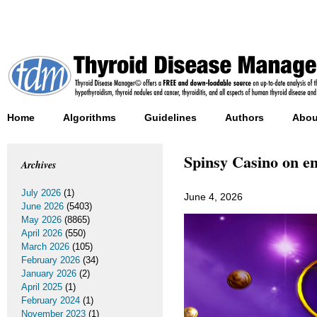
Home
Algorithms
Guidelines
Authors
Abou
Spinsy Casino on en
Archives
July 2026
(1)
June 4, 2026
June 2026
(5403)
May 2026
(8865)
April 2026
(550)
March 2026
(105)
February 2026
(34)
January 2026
(2)
April 2025
(1)
February 2024
(1)
November 2023
(1)