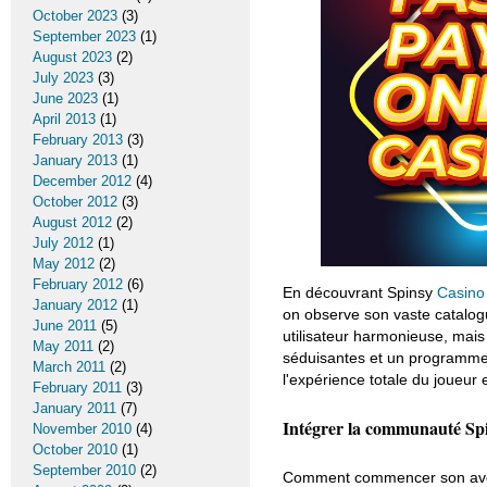
October 2023
(3)
September 2023
(1)
August 2023
(2)
July 2023
(3)
June 2023
(1)
April 2013
(1)
February 2013
(3)
January 2013
(1)
December 2012
(4)
October 2012
(3)
August 2012
(2)
July 2012
(1)
May 2012
(2)
February 2012
(6)
En découvrant Spinsy
Casino
January 2012
(1)
on observe son vaste catalogu
June 2011
(5)
utilisateur harmonieuse, mais i
May 2011
(2)
séduisantes et un programme d
March 2011
(2)
l'expérience totale du joueur
February 2011
(3)
January 2011
(7)
Intégrer la communauté Spi
November 2010
(4)
October 2010
(1)
September 2010
(2)
Comment commencer son aventu