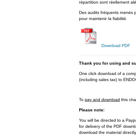
répartition sont réellement alé
Des audits fréquents menés pa
pour maintenir la fiabilité.
Download PDF
Thank you for using and
One click download of a compl
(including sales tax) to 
To
pay and download
this cha
Please note:
You will be directed to a Payp
for delivery of the PDF downl
download the material directl