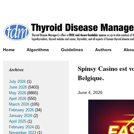
Home
Algorithms
Guidelines
Authors
Abou
Spinsy Casino est v
Archives
Belgique.
July 2026
(1)
June 2026
(5403)
June 4, 2026
May 2026
(8865)
April 2026
(550)
March 2026
(105)
February 2026
(34)
January 2026
(2)
April 2025
(1)
February 2024
(1)
November 2023
(1)