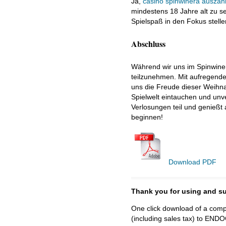
Ja,
casino spinwinera auszah
mindestens 18 Jahre alt zu se
Spielspaß in den Fokus stellen
Abschluss
Während wir uns im Spinwinera
teilzunehmen. Mit aufregende
uns die Freude dieser Weihna
Spielwelt eintauchen und unv
Verlosungen teil und genießt 
beginnen!
Download PDF
Thank you for using and
One click download of a compl
(including sales tax) to 