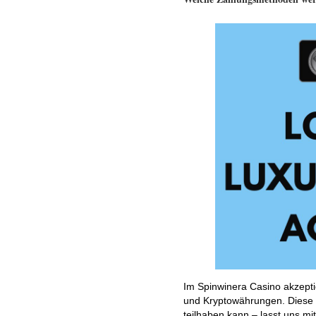
Im Spinwinera Casino akzepti
und Kryptowährungen. Diese Fl
teilhaben kann – lasst uns mi