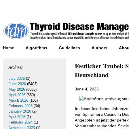
Home
Algorithms
Guidelines
Authors
Abou
Festlicher Trubel: 
Archives
Deutschland
July 2026
(1)
June 2026
(5403)
June 4, 2026
May 2026
(8865)
April 2026
(550)
March 2026
(105)
February 2026
(34)
In dieser feierlichen Jahresz
January 2026
(2)
von Spinwinera Casino in Deut
April 2025
(1)
Angeboten ist jetzt der perfe
February 2024
(1)
Von atemberaubenden Spielen b
November 2023
(1)