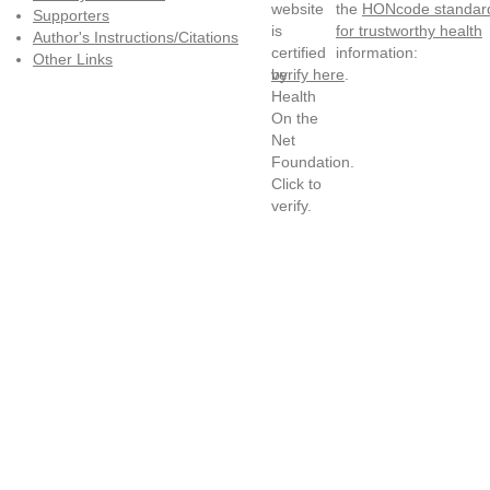
the
HONcode standar
Supporters
for trustworthy health
Author's Instructions/Citations
information:
Other Links
verify here
.