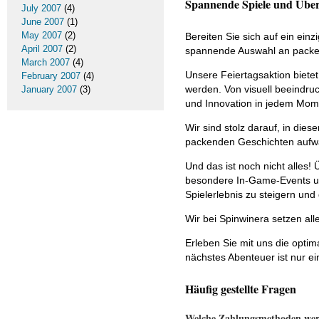
Spannende Spiele und Übe
July 2007
(4)
June 2007
(1)
May 2007
(2)
Bereiten Sie sich auf ein einz
April 2007
(2)
spannende Auswahl an packe
March 2007
(4)
Unsere Feiertagsaktion biete
February 2007
(4)
werden. Von visuell beeindru
January 2007
(3)
und Innovation in jedem Mome
Wir sind stolz darauf, in die
packenden Geschichten aufw
Und das ist noch nicht alles
besondere In-Game-Events und
Spielerlebnis zu steigern und
Wir bei Spinwinera setzen all
Erleben Sie mit uns die optim
nächstes Abenteuer ist nur ein
Häufig gestellte Fragen
Welche Zahlungsmethoden werd