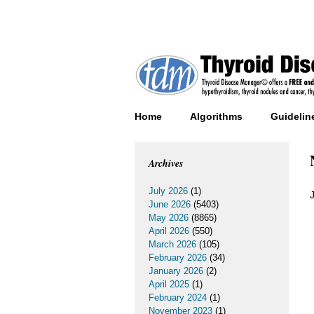
Home
Algorithms
Guidelin
Archives
July 2026
(1)
June 2026
(5403)
May 2026
(8865)
April 2026
(550)
March 2026
(105)
February 2026
(34)
January 2026
(2)
April 2025
(1)
February 2024
(1)
November 2023
(1)