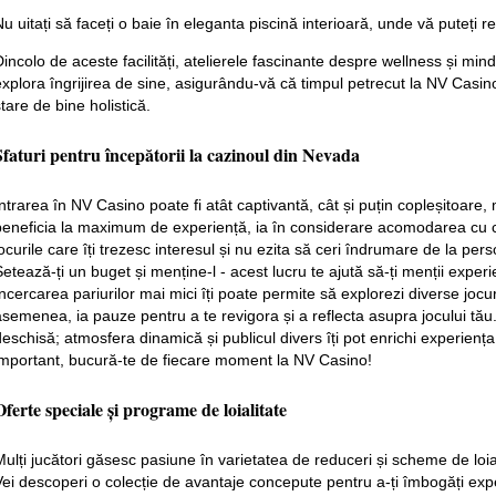
u uitați să faceți o baie în eleganta piscină interioară, unde vă puteți r
Dincolo de aceste facilități, atelierele fascinante despre wellness și min
explora îngrijirea de sine, asigurându-vă că timpul petrecut la NV Casi
tare de bine holistică.
Sfaturi pentru începătorii la cazinoul din Nevada
Intrarea în NV Casino poate fi atât captivantă, cât și puțin copleșitoare,
beneficia la maximum de experiență, ia în considerare acomodarea cu c
ocurile care îți trezesc interesul și nu ezita să ceri îndrumare de la pers
Setează-ți un buget și menține-l - acest lucru te ajută să-ți menții experi
Încercarea pariurilor mai mici îți poate permite să explorezi diverse joc
asemenea, ia pauze pentru a te revigora și a reflecta asupra jocului tău
deschisă; atmosfera dinamică și publicul divers îți pot enrichi experienț
important, bucură-te de fiecare moment la NV Casino!
Oferte speciale și programe de loialitate
Mulți jucători găsesc pasiune în varietatea de reduceri și scheme de loi
Vei descoperi o colecție de avantaje concepute pentru a-ți îmbogăți expe