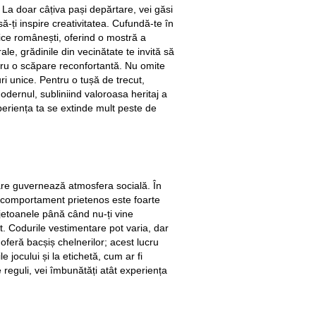
a doar câțiva pași depărtare, vei găsi
să-ți inspire creativitatea. Cufundă-te în
ice românești, oferind o mostră a
le, grădinile din vecinătate te invită să
entru o scăpare reconfortantă. Nu omite
i unice. Pentru o tușă de trecut,
dernul, subliniind valoroasa heritaj a
eriența ta se extinde mult peste de
care guvernează atmosfera socială. În
 un comportament prietenos este foarte
 jetoanele până când nu-ți vine
t. Codurile vestimentare pot varia, dar
oferă bacșiș chelnerilor; acest lucru
le jocului și la etichetă, cum ar fi
 reguli, vei îmbunătăți atât experiența