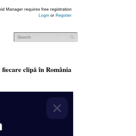
id Manager requires free registration
Login
or
Register
 fiecare clipă în România