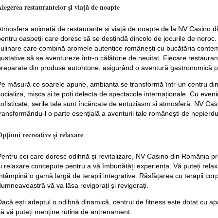
legerea restaurantelor și viață de noapte
Atmosfera animată de restaurante și viață de noapte de la NV Casino 
pentru oaspeții care doresc să se destindă dincolo de jocurile de noroc. V
culinare care combină aromele autentice românești cu bucătăria conte
gustative să se aventureze într-o călătorie de neuitat. Fiecare restauran
preparate din produse autohtone, asigurând o aventură gastronomică p
Pe măsură ce soarele apune, ambianta se transformă într-un centru dinam
socializa, mișca și te poți delecta de spectacole internaționale. Cu even
sofisticate, serile tale sunt încărcate de entuziasm și atmosferă. NV Cas
transformându-l o parte esențială a aventurii tale românești de nepierdu
pțiuni recreative și relaxare
Pentru cei care doresc odihnă și revitalizare, NV Casino din România pr
și relaxare concepute pentru a vă îmbunătăți experiența. Vă puteți relax
întâmpină o gamă largă de terapii integrative. Răsfățarea cu terapii corpor
dumneavoastră vă va lăsa revigorați și revigorați.
Dacă ești adeptul o odihnă dinamică, centrul de fitness este dotat cu a
că vă puteți menține rutina de antrenament.