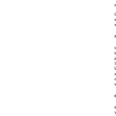
N
s
j