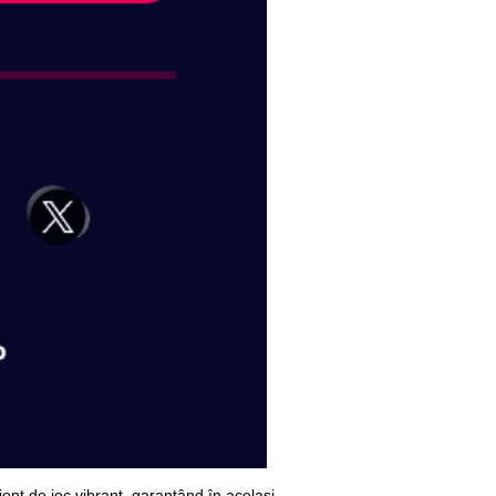
ent de joc vibrant, garantând în același