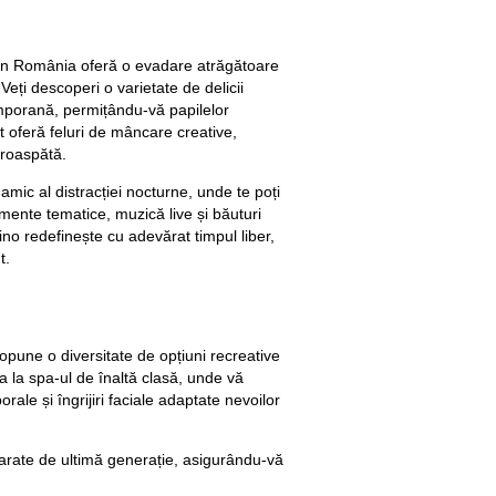
din România oferă o evadare atrăgătoare
eți descoperi o varietate de delicii
mporană, permițându-vă papilelor
t oferă feluri de mâncare creative,
roaspătă.
ic al distracției nocturne, unde te poți
imente tematice, muzică live și băuturi
ino redefinește cu adevărat timpul liber,
t.
opune o diversitate de opțiuni recreative
a la spa-ul de înaltă clasă, unde vă
ale și îngrijiri faciale adaptate nevoilor
parate de ultimă generație, asigurându-vă