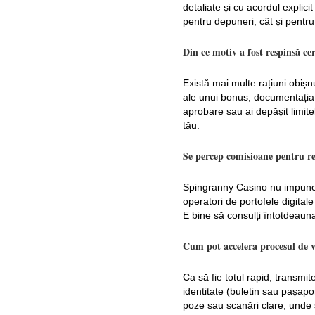
detaliate și cu acordul explic
pentru depuneri, cât și pentru
Din ce motiv a fost respinsă ce
Există mai multe rațiuni obișnu
ale unui bonus, documentația t
aprobare sau ai depășit limite
tău.
Se percep comisioane pentru r
Spingranny Casino nu impune c
operatori de portofele digitale
E bine să consulți întotdeauna
Cum pot accelera procesul de v
Ca să fie totul rapid, transmi
identitate (buletin sau pașap
poze sau scanări clare, unde se