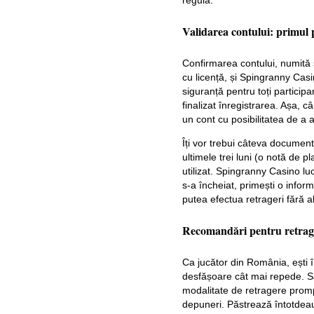
regulă.
Validarea contului: primul 
Confirmarea contului, numită
cu licență, și Spingranny Cas
siguranță pentru toți particip
finalizat înregistrarea. Așa, c
un cont cu posibilitatea de a a
Îți vor trebui câteva documen
ultimele trei luni (o notă de 
utilizat. Spingranny Casino l
s-a încheiat, primești o infor
putea efectua retrageri fără alt
Recomandări pentru retrage
Ca jucător din România, ești 
desfășoare cât mai repede. Să-
modalitate de retragere prompt
depuneri. Păstrează întotdeau