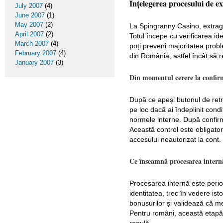
Înțelegerea procesului de e
July 2007
(4)
June 2007
(1)
May 2007
(2)
La Spingranny Casino, extrage
April 2007
(2)
Totul începe cu verificarea ide
March 2007
(4)
poți preveni majoritatea prob
February 2007
(4)
din România, astfel încât să r
January 2007
(3)
Din momentul cerere la confirma
După ce apeși butonul de retra
pe loc dacă ai îndeplinit cond
normele interne. După confirma
Această control este obligatori
accesului neautorizat la cont.
Ce înseamnă procesarea intern
Procesarea internă este perioa
identitatea, trec în vedere isto
bonusurilor și validează că me
Pentru români, această etapă 