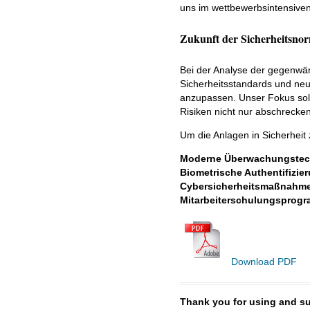
uns im wettbewerbsintensive
Zukunft der Sicherheitsnor
Bei der Analyse der gegenwärt
Sicherheitsstandards und neu
anzupassen. Unser Fokus soll
Risiken nicht nur abschrecken
Um die Anlagen in Sicherheit
Moderne Überwachungstec
Biometrische Authentifizie
Cybersicherheitsmaßnahm
Mitarbeiterschulungsprog
Download PDF
Thank you for using and