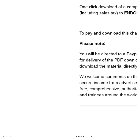
One click download of a compl
(including sales tax) to 
To
pay and download
this cha
Please note:
You will be directed to a Payp
for delivery of the PDF downl
download the material directl
We welcome comments on this 
secure income from advertisem
free, comprehensive, authorit
and trainees around the world