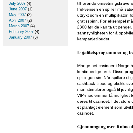
tilhørende omsetningskraven
July 2007
(4)
frekvensen en spiller må sats
June 2007
(1)
May 2007
(2)
uttrykt som en multiplikator, 
April 2007
(2)
gratisspinn. For eksempel må 
March 2007
(4)
£300 før de kan ta ut penger. 
February 2007
(4)
sannsynligheten for å oppfylle 
January 2007
(3)
kampanjetilbudet.
Lojalitetsprogrammer og b
Mange nettcasinoer i Norge ha
kontinuerlige bruk. Disse pro
spillingen sin. Når spillere st
cashback-tilbud og eksklusive
men stimulerer også til jevnlig
VIP-medlemmer få mulighet fo
deres til casinoet. I det sto
et planlagt element som utvik
casinoet.
Gjennomgang over Robocat