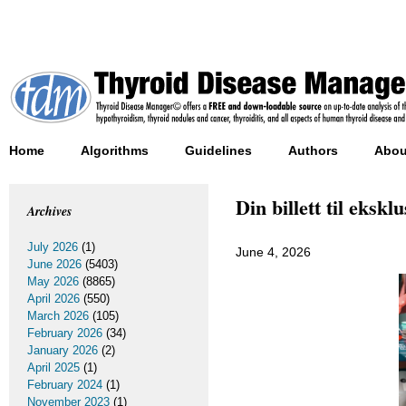
Home
Algorithms
Guidelines
Authors
Abou
Din billett til eks
Archives
July 2026
(1)
June 4, 2026
June 2026
(5403)
May 2026
(8865)
April 2026
(550)
March 2026
(105)
February 2026
(34)
January 2026
(2)
April 2025
(1)
February 2024
(1)
November 2023
(1)