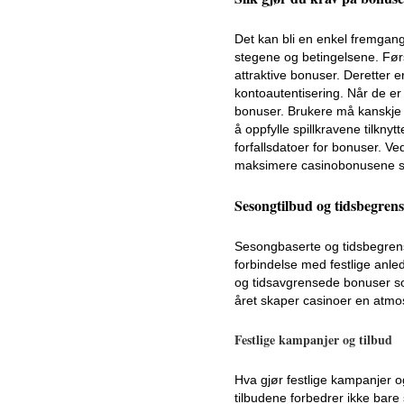
Det kan bli en enkel fremga
stegene og betingelsene. Først
attraktive bonuser. Deretter e
kontoautentisering. Når de er 
bonuser. Brukere må kanskje gi 
å oppfylle spillkravene tilknyt
forfallsdatoer for bonuser. 
maksimere casinobonusene sin
Sesongtilbud og tidsbegrens
Sesongbaserte og tidsbegrensed
forbindelse med festlige anle
og tidsavgrensede bonuser so
året skaper casinoer en atmos
Festlige kampanjer og tilbud
Hva gjør festlige kampanjer o
tilbudene forbedrer ikke bare