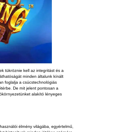
ükröznie kell az integritást és a
láthatóságát minden általunk kínált
n foglalja a csúcstechnológiás
őtérbe. De mit jelent pontosan a
környezetünket alakító lényeges
használói élmény világába, egyértelmű,