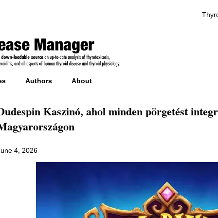
Thyro
es
Authors
About
Dudespin Kaszinó, ahol minden pörgetést integr
Magyarországon
June 4, 2026