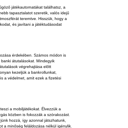
göző játékautomatákat találhatsz, a
bb tapasztalatot szeretik, valós idejű
 atmoszférát teremtve. Hisszük, hogy a
odat, és javítani a játéktudásodat
fokozása érdekében. Számos módon is
a banki átutalásokat. Mindegyik
átutalások végrehajtása előtt
konyan kezeljük a bankrollunkat,
s a védelmet, amit ezek a fizetési
eszi a mobiljátékokat. Élvezzük a
zgás közben is fokozzák a szórakozást.
jünk hozzá, így azonnal játszhatunk,
t a minőség feláldozása nélkül igénylik.