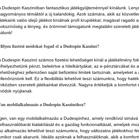
A Dudespin Kaszinóban fantasztikus játékgyűjteménnyel kínálunk. Lenyű
hagyományos témáktól a új kalandokig. Azok számára, akik az közvetlene
játékaink valós idejű játékot kínálnak profi krupiékkal, magával ragadó
sokszínűség a lényeg, és örömmel támogatunk megtalálni szeretett játék
nálunk!
Milyen fizetési módokat fogad el a Dudespin Kaszinó?
A Dudespin Kaszinó számos fizetési lehetőséget kínál a játékélmény 
elhelyezhetünk pénzt, beleértve a hitelkártyákat, az e-pénztárcákat és 
lehetőséghez jellemzően saját befizetési limitek tartoznak, amelyeket a 
ellenőriznünk kell. Ez a flexibilitás lehetővé teszi számunkra, hogy haté
miközben szeretett játékainkat élvezzük. Nagyra értékeljük a komfortot é
módok nyújtanak.
Van mobilalkalmazás a Dudespin Kaszinóhoz?
Igen, van egy mobilalkalmazás a Dudespinhez, amely rendkívül simává t
felhasználóbarát kialakítását és a gazdag funkcionalitását, amelyek mo
Az alkalmazás lehetővé teszi számunkra, hogy változatos játékokhoz fér
amikor csak akarunk. Ideális azoknak a felhasználóknak, akik a komforto