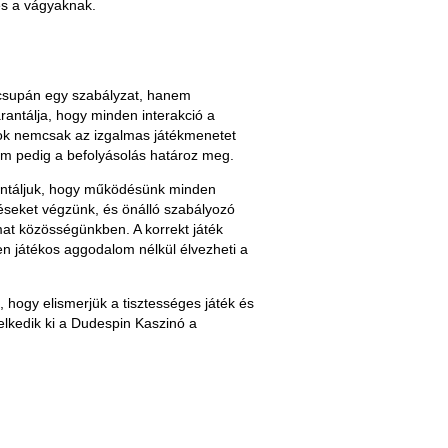
és a vágyaknak.
 csupán egy szabályzat, hanem
rantálja, hogy minden interakció a
osok nemcsak az izgalmas játékmenetet
em pedig a befolyásolás határoz meg.
arantáljuk, hogy működésünk minden
seket végzünk, és önálló szabályozó
mat közösségünkben. A korrekt játék
en játékos aggodalom nélkül élvezheti a
 hogy elismerjük a tisztességes játék és
melkedik ki a Dudespin Kaszinó a