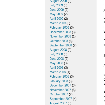
August 2009
(2)
July 2009
(3)
June 2009
(2)
May 2009
(2)
April 2009
(2)
March 2009
(5)
February 2009
(3)
December 2008
(3)
November 2008
(1)
October 2008
(3)
September 2008
(2)
August 2008
(2)
July 2008
(3)
June 2008
(2)
May 2008
(3)
April 2008
(3)
March 2008
(1)
February 2008
(3)
January 2008
(3)
December 2007
(3)
November 2007
(5)
October 2007
(2)
September 2007
(4)
August 2007
(3)