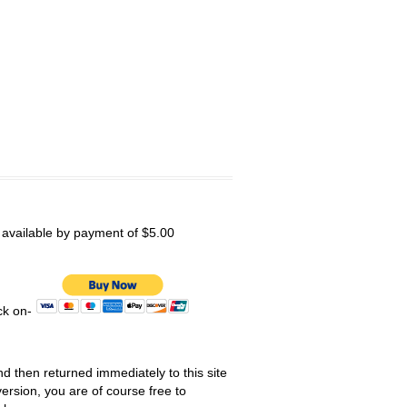
s available by payment of $5.00
ick on-
nd then returned immediately to this site
ersion, you are of course free to