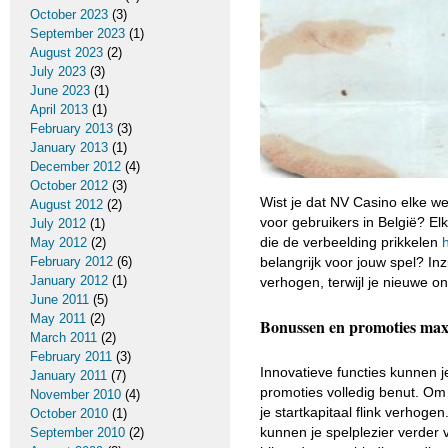
October 2023
(3)
September 2023
(1)
August 2023
(2)
July 2023
(3)
June 2023
(1)
April 2013
(1)
February 2013
(3)
January 2013
(1)
December 2012
(4)
October 2012
(3)
Wist je dat NV Casino elke wee
August 2012
(2)
voor gebruikers in België? E
July 2012
(1)
die de verbeelding prikkelen
May 2012
(2)
February 2012
(6)
belangrijk voor jouw spel? In
January 2012
(1)
verhogen, terwijl je nieuwe o
June 2011
(5)
May 2011
(2)
Bonussen en promoties max
March 2011
(2)
February 2011
(3)
Innovatieve functies kunnen j
January 2011
(7)
promoties volledig benut. Om 
November 2010
(4)
je startkapitaal flink verhoge
October 2010
(1)
kunnen je spelplezier verder v
September 2010
(2)