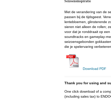
Seizoensinspiratie
Met de verandering van de s
passen bij de tijdsgeest. Ver
lentebloemen, glinsterende z
sieren niet alleen de rollen;
voor dat je ronddraait op ee
soundtracks en gameplay-me
seizoensgebonden gokkasten p
die je spelervaring verbetere
Download PDF
Thank you for using and
One click download of a compl
(including sales tax) to 