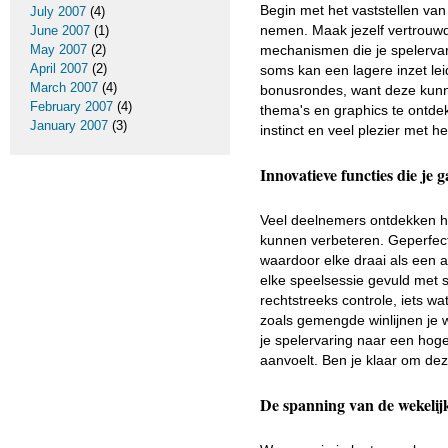
Begin met het vaststellen van
July 2007
(4)
nemen. Maak jezelf vertrouwd
June 2007
(1)
May 2007
(2)
mechanismen die je spelervari
April 2007
(2)
soms kan een lagere inzet leid
March 2007
(4)
bonusrondes, want deze kunnen
February 2007
(4)
thema's en graphics te ontdek
January 2007
(3)
instinct en veel plezier met 
Innovatieve functies die je
Veel deelnemers ontdekken ho
kunnen verbeteren. Geperfecti
waardoor elke draai als een a
elke speelsessie gevuld met s
rechtstreeks controle, iets 
zoals gemengde winlijnen je w
je spelervaring naar een ho
aanvoelt. Ben je klaar om d
De spanning van de wekelijk