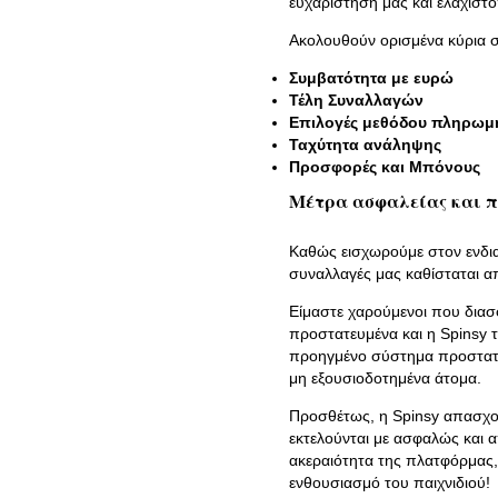
ευχαρίστησή μας και ελαχιστ
Ακολουθούν ορισμένα κύρια σ
Συμβατότητα με ευρώ
Τέλη Συναλλαγών
Επιλογές μεθόδου πληρωμ
Ταχύτητα ανάληψης
Προσφορές και Μπόνους
Μέτρα ασφαλείας και π
Καθώς εισχωρούμε στον ενδια
συναλλαγές μας καθίσταται α
Είμαστε χαρούμενοι που διασφ
προστατευμένα και η Spinsy 
προηγμένο σύστημα προστατεύ
μη εξουσιοδοτημένα άτομα.
Προσθέτως, η Spinsy απασχολ
εκτελούνται με ασφαλώς και 
ακεραιότητα της πλατφόρμας,
ενθουσιασμό του παιχνιδιού!