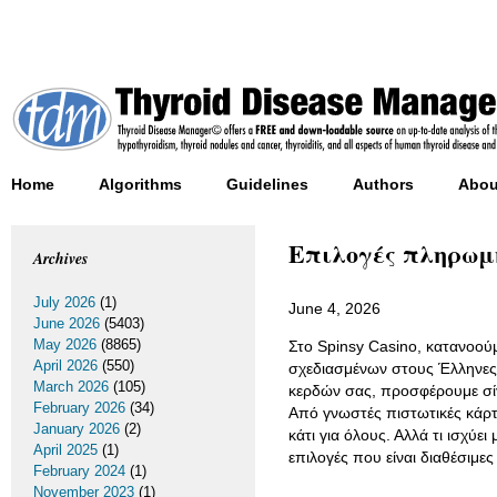
Home
Algorithms
Guidelines
Authors
Abou
Επιλογές πληρωμή
Archives
July 2026
(1)
June 4, 2026
June 2026
(5403)
May 2026
(8865)
Στο Spinsy Casino, κατανοού
April 2026
(550)
σχεδιασμένων στους Έλληνες
March 2026
(105)
κερδών σας, προσφέρουμε σίγο
February 2026
(34)
Από γνωστές πιστωτικές κάρτ
January 2026
(2)
κάτι για όλους. Αλλά τι ισχύε
April 2025
(1)
επιλογές που είναι διαθέσιμες
February 2024
(1)
November 2023
(1)