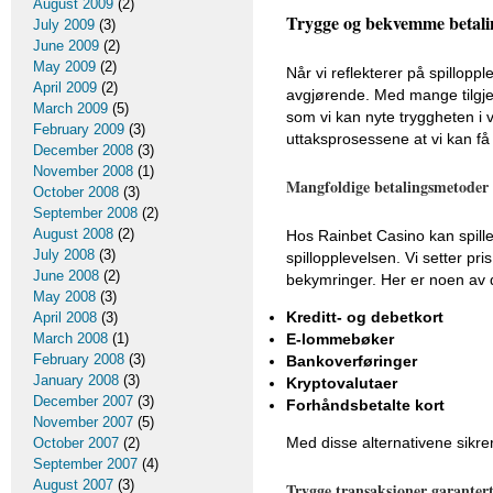
August 2009
(2)
Trygge og bekvemme betalin
July 2009
(3)
June 2009
(2)
May 2009
(2)
Når vi reflekterer på spillopp
April 2009
(2)
avgjørende. Med mange tilgje
March 2009
(5)
som vi kan nyte tryggheten i v
February 2009
(3)
uttaksprosessene at vi kan f
December 2008
(3)
November 2008
(1)
Mangfoldige betalingsmetoder
October 2008
(3)
September 2008
(2)
August 2008
(2)
Hos Rainbet Casino kan spill
July 2008
(3)
spillopplevelsen. Vi setter pris
June 2008
(2)
bekymringer. Her er noen av d
May 2008
(3)
Kreditt- og debetkort
April 2008
(3)
March 2008
(1)
E-lommebøker
February 2008
(3)
Bankoverføringer
January 2008
(3)
Kryptovalutaer
December 2007
(3)
Forhåndsbetalte kort
November 2007
(5)
Med disse alternativene sikrer
October 2007
(2)
September 2007
(4)
August 2007
(3)
Trygge transaksjoner garanter