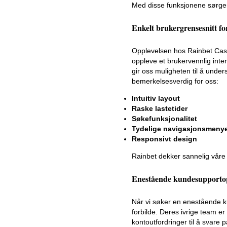
Med disse funksjonene sørger
Enkelt brukergrensesnitt for
Opplevelsen hos Rainbet Casin
oppleve et brukervennlig inter
gir oss muligheten til å under
bemerkelsesverdig for oss:
Intuitiv layout
Raske lastetider
Søkefunksjonalitet
Tydelige navigasjonsmeny
Responsivt design
Rainbet dekker sannelig vår
Enestående kundesupportop
Når vi søker en enestående ku
forbilde. Deres ivrige team er
kontoutfordringer til å svare p