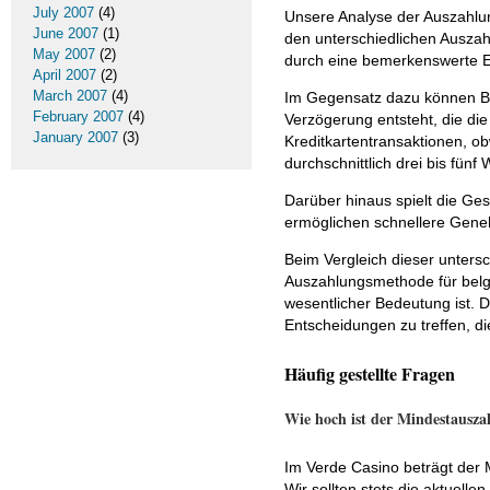
July 2007
(4)
Unsere Analyse der Auszahlun
June 2007
(1)
den unterschiedlichen Auszah
May 2007
(2)
durch eine bemerkenswerte Ef
April 2007
(2)
March 2007
(4)
Im Gegensatz dazu können B
February 2007
(4)
Verzögerung entsteht, die die
January 2007
(3)
Kreditkartentransaktionen, o
durchschnittlich drei bis fünf
Darüber hinaus spielt die Ges
ermöglichen schnellere Gene
Beim Vergleich dieser unters
Auszahlungsmethode für belgis
wesentlicher Bedeutung ist. D
Entscheidungen zu treffen, d
Häufig gestellte Fragen
Wie hoch ist der Mindestausza
Im Verde Casino beträgt der
Wir sollten stets die aktuel