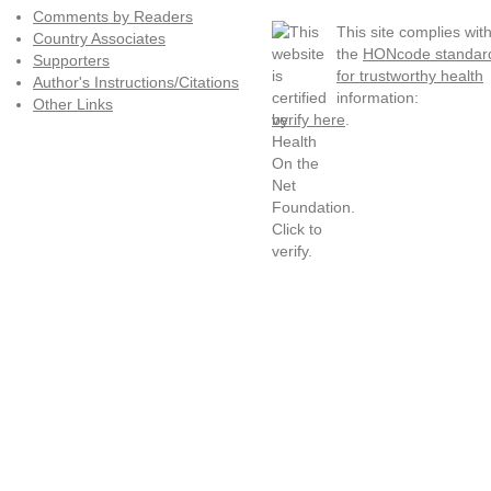
Comments by Readers
This site complies wit
Country Associates
the
HONcode standar
Supporters
for trustworthy health
Author's Instructions/Citations
information:
Other Links
verify here
.