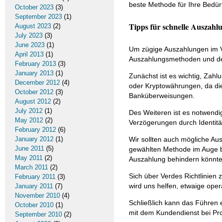
beste Methode für Ihre Bedürf
October 2023
(3)
September 2023
(1)
Tipps für schnelle Auszahl
August 2023
(2)
July 2023
(3)
June 2023
(1)
Um zügige Auszahlungen im V
April 2013
(1)
Auszahlungsmethoden und der
February 2013
(3)
January 2013
(1)
Zunächst ist es wichtig, Zahl
December 2012
(4)
oder Kryptowährungen, da dies
October 2012
(3)
Banküberweisungen.
August 2012
(2)
July 2012
(1)
Des Weiteren ist es notwendi
May 2012
(2)
Verzögerungen durch Identitä
February 2012
(6)
January 2012
(1)
Wir sollten auch mögliche A
June 2011
(5)
gewählten Methode im Auge be
May 2011
(2)
Auszahlung behindern könnte
March 2011
(2)
Sich über Verdes Richtlinien
February 2011
(3)
wird uns helfen, etwaige opera
January 2011
(7)
November 2010
(4)
Schließlich kann das Führen 
October 2010
(1)
mit dem Kundendienst bei Pr
September 2010
(2)