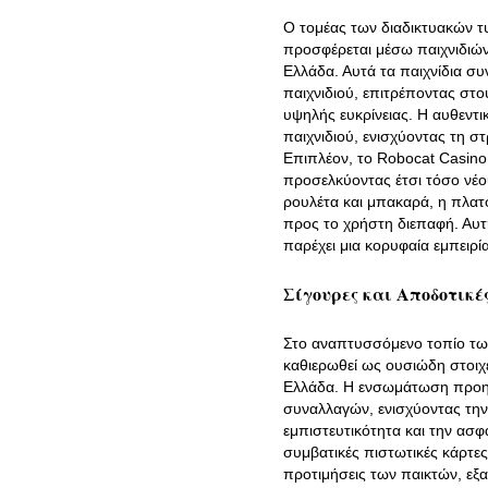
Ο τομέας των διαδικτυακών τ
προσφέρεται μέσω παιχνιδιών 
Ελλάδα. Αυτά τα παιχνίδια συ
παιχνιδιού, επιτρέποντας στο
υψηλής ευκρίνειας. Η αυθεντι
παιχνιδιού, ενισχύοντας τη σ
Επιπλέον, το Robocat Casino 
προσελκύοντας έτσι τόσο νέ
ρουλέτα και μπακαρά, η πλατ
προς το χρήστη διεπαφή. Αυτ
παρέχει μια κορυφαία εμπειρία
Σίγουρες και Αποδοτικέ
Στο αναπτυσσόμενο τοπίο των
καθιερωθεί ως ουσιώδη στοιχε
Ελλάδα. Η ενσωμάτωση προηγ
συναλλαγών, ενισχύοντας τη
εμπιστευτικότητα και την ασφ
συμβατικές πιστωτικές κάρτες
προτιμήσεις των παικτών, εξα