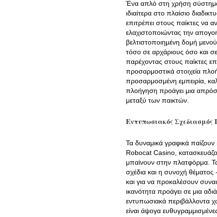
Ένα απλό στη χρήση σύστημα 
ιδιαίτερα στο πλαίσιο διαδι
επιτρέπει στους παίκτες να α
ελαχιστοποιώντας την απογοή
βελτιστοποιημένη δομή μενού
τόσο σε αρχάριους όσο και σ
παρέχοντας στους παίκτες ε
προσαρμοστικά στοιχεία πλο
προσαρμοσμένη εμπειρία, καλ
πλοήγηση προάγει μια απρόσ
μεταξύ των παικτών.
Εντυπωσιακός Σχεδιασμός
Τα δυναμικά γραφικά παίζουν 
Robocat Casino, κατασκευάζο
μπαίνουν στην πλατφόρμα. Τα
σχέδια και η συνοχή θέματος
και για να προκαλέσουν συναι
ικανότητα προάγει σε μια αδι
εντυπωσιακά περιβάλλοντα χω
είναι άψογα ευθυγραμμισμένε