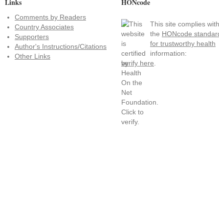
Links
HONcode
Comments by Readers
This site complies wit
Country Associates
the
HONcode standar
Supporters
for trustworthy health
Author's Instructions/Citations
information:
Other Links
verify here
.