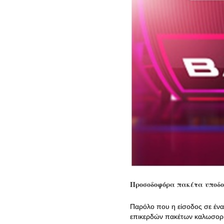
Προσοδοφόρα πακέτα υποδο
Παρόλο που η είσοδος σε ένα 
επικερδών πακέτων καλωσορίσμ