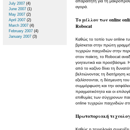
απαραίτητη για τη μακροπρόθ
July 2007
(4)
αγορά.
June 2007
(1)
May 2007
(2)
Το μέλλον των online on
April 2007
(2)
Robocat
March 2007
(4)
February 2007
(4)
January 2007
(3)
Καθώς το τοπίο των online τυ
βρίσκεται στην πρώτη γραμμή
τυχερών παιχνιδιών στην περ
στον παίκτη, το Robocat αναδ
γοητευτικά και προσβάσιμα.
από το καζίνο δίνει τη δυνα
βελτιώνοντας τη διατήρηση κα
εξελίσσονται, η δέσμευση το
συμμόρφωση και την ασφάλει
πραγματικότητα και οι επιλογ
επιθυμίες των σύγχρονων παι
online τυχερών παιχνιδιών στ
Πρωτοποριακή τεχνολογί
Καθώς η τεχνολογία συνεχίζει