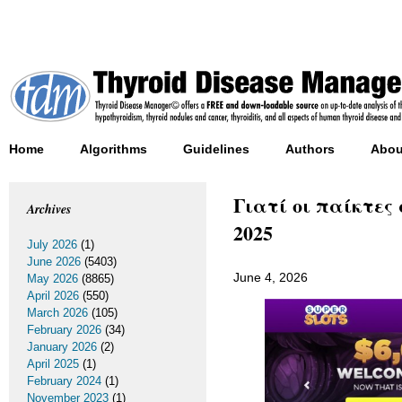
Home
Algorithms
Guidelines
Authors
Abou
Γιατί οι παίκτες
Archives
2025
July 2026
(1)
June 2026
(5403)
June 4, 2026
May 2026
(8865)
April 2026
(550)
March 2026
(105)
February 2026
(34)
January 2026
(2)
April 2025
(1)
February 2024
(1)
November 2023
(1)