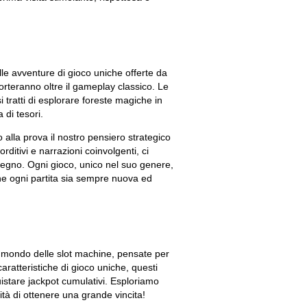
lle avventure di gioco uniche offerte da
rteranno oltre il gameplay classico. Le
 tratti di esplorare foreste magiche in
 di tesori.
alla prova il nostro pensiero strategico
ditivi e narrazioni coinvolgenti, ci
egno. Ogni gioco, unico nel suo genere,
e ogni partita sia sempre nuova ed
el mondo delle slot machine, pensate per
aratteristiche di gioco uniche, questi
uistare jackpot cumulativi. Esploriamo
tà di ottenere una grande vincita!