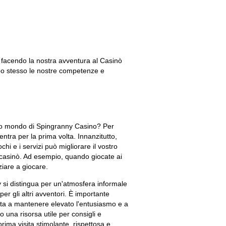
 facendo la nostra avventura al Casinò
mpo stesso le nostre competenze e
mato mondo di Spingranny Casino? Per
entra per la prima volta. Innanzitutto,
chi e i servizi può migliorare il vostro
l casinò. Ad esempio, quando giocate ai
iziare a giocare.
si distingua per un'atmosfera informale
er gli altri avventori. È importante
aiuta a mantenere elevato l'entusiasmo e a
o una risorsa utile per consigli e
ima visita stimolante, rispettosa e