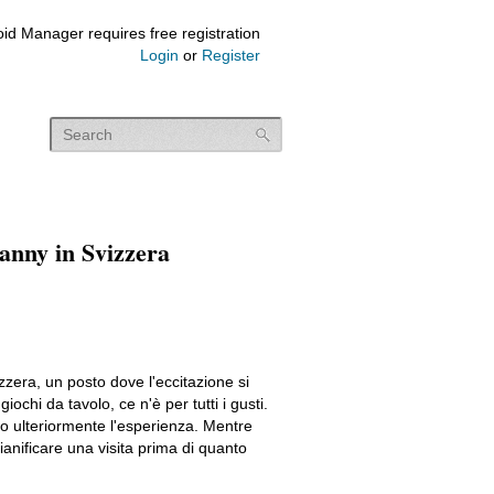
id Manager requires free registration
Login
or
Register
anny in Svizzera
zera, un posto dove l'eccitazione si
ochi da tavolo, ce n'è per tutti i gusti.
ano ulteriormente l'esperienza. Mentre
anificare una visita prima di quanto