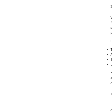
L
f
s
E
L
P