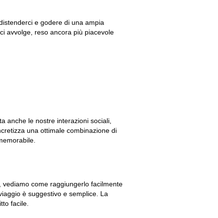
distenderci e godere di una ampia
 ci avvolge, reso ancora più piacevole
 anche le nostre interazioni sociali,
oncretizza una ottimale combinazione di
 memorabile.
lta, vediamo come raggiungerlo facilmente
il viaggio è suggestivo e semplice. La
tto facile.