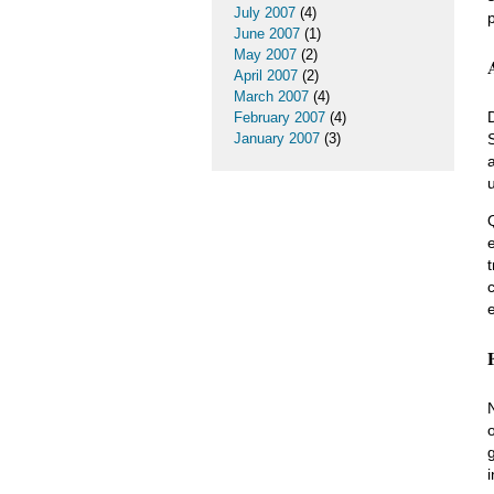
July 2007
(4)
June 2007
(1)
May 2007
(2)
April 2007
(2)
March 2007
(4)
February 2007
(4)
January 2007
(3)