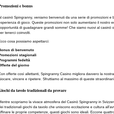
Promozioni e bonus
Al casinò Spingranny, veniamo benvenuti da una serie di promozioni e bo
esperienza di gioco. Queste promozioni non solo aumentano il nostro e
l'opportunità di guadagnare grandi somme! Che siamo nuovi al casinò o ve
er tenerci coinvolti.
Ecco cosa possiamo aspettarci:
Bonus di benvenuto
Promozioni stagionali
Programmi fedeltà
Offerte del giorno
Con offerte così allettanti, Spingranny Casino migliora davvero la nostr
giocare, vincere e ripetere. Sfruttiamo al massimo di queste straordinari
Giochi da tavolo tradizionali da provare
Mentre scopriamo la vivace atmosfera del Casinò Spingranny in Svizzer
dei tradizionali giochi da tavolo che uniscono eccitazione e cultura all'a
affinare le proprie competenze, questi giochi sono ideali. Eccone quatt