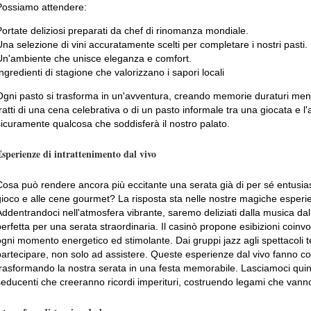
Possiamo attendere:
Portate deliziosi preparati da chef di rinomanza mondiale.
Una selezione di vini accuratamente scelti per completare i nostri pasti.
Un'ambiente che unisce eleganza e comfort.
ngredienti di stagione che valorizzano i sapori locali
Ogni pasto si trasforma in un'avventura, creando memorie duraturi me
tratti di una cena celebrativa o di un pasto informale tra una giocata e 
sicuramente qualcosa che soddisferà il nostro palato.
Esperienze di intrattenimento dal vivo
Cosa può rendere ancora più eccitante una serata già di per sé entusia
gioco e alle cene gourmet? La risposta sta nelle nostre magiche esperien
Addentrandoci nell'atmosfera vibrante, saremo deliziati dalla musica dal v
perfetta per una serata straordinaria. Il casinò propone esibizioni coinvo
ogni momento energetico ed stimolante. Dai gruppi jazz agli spettacoli tea
partecipare, non solo ad assistere. Queste esperienze dal vivo fanno co
trasformando la nostra serata in una festa memorabile. Lasciamoci quind
seducenti che creeranno ricordi imperituri, costruendo legami che vanno 