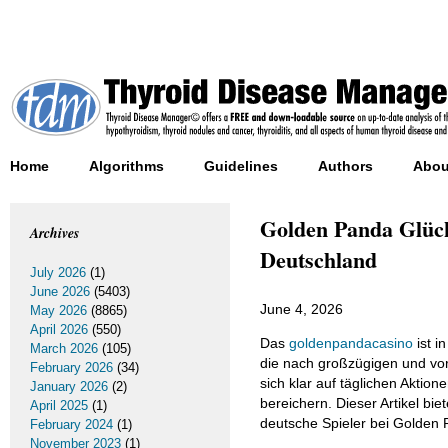
Home
Algorithms
Guidelines
Authors
Abou
Golden Panda Glück
Archives
Deutschland
July 2026
(1)
June 2026
(5403)
June 4, 2026
May 2026
(8865)
April 2026
(550)
Das
goldenpandacasino
ist i
March 2026
(105)
die nach großzügigen und vo
February 2026
(34)
sich klar auf täglichen Aktion
January 2026
(2)
bereichern. Dieser Artikel bi
April 2025
(1)
deutsche Spieler bei Golden 
February 2024
(1)
November 2023
(1)