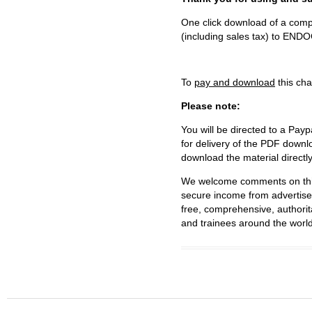
One click download of a compl
(including sales tax) to 
To
pay and download
this cha
Please note:
You will be directed to a Payp
for delivery of the PDF downl
download the material directl
We welcome comments on this 
secure income from advertisem
free, comprehensive, authorit
and trainees around the world