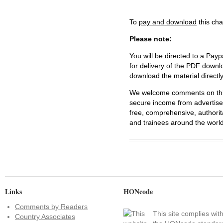
To
pay and download
this cha
Please note:
You will be directed to a Payp
for delivery of the PDF downl
download the material directl
We welcome comments on this 
secure income from advertisem
free, comprehensive, authorit
and trainees around the world
Links
HONcode
Comments by Readers
This site complies wit
Country Associates