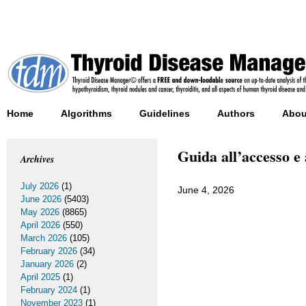
Home
Algorithms
Guidelines
Authors
Abou
Guida all’accesso e 
Archives
July 2026
(1)
June 4, 2026
June 2026
(5403)
May 2026
(8865)
April 2026
(550)
March 2026
(105)
February 2026
(34)
January 2026
(2)
April 2025
(1)
February 2024
(1)
November 2023
(1)