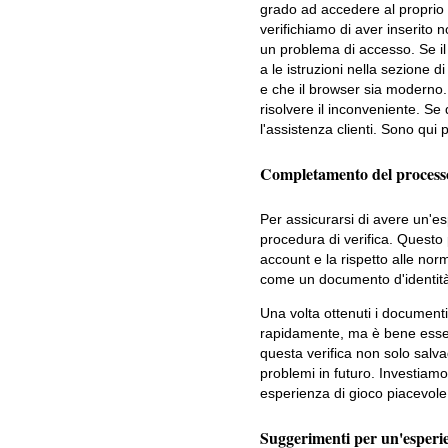
grado ad accedere al proprio 
verifichiamo di aver inserito
un problema di accesso. Se il
a le istruzioni nella sezione d
e che il browser sia moderno. 
risolvere il inconveniente. Se
l'assistenza clienti. Sono qui 
Completamento del processo 
Per assicurarsi di avere un'e
procedura di verifica. Questo 
account e la rispetto alle no
come un documento d'identità 
Una volta ottenuti i documenti
rapidamente, ma è bene essere
questa verifica non solo salva
problemi in futuro. Investiam
esperienza di gioco piacevole
Suggerimenti per un'esperie