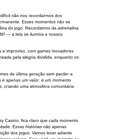
ifícil não nos recordarmos dos
permanente. Esses momentos não se
lina do jogo. Recordamos da adrenalina
! — a tela se ilumina e nossos
a e improviso, com games inovadores
meada pela alegria dividida, enquanto os
games de última geração sem perder a
ão é apenas um valor; é um momento
s, criando uma atmosfera comunitária
sy Casino, fica claro que cada momento
idade. Essas histórias não apenas
oção dos jogos. Vamos levar adiante