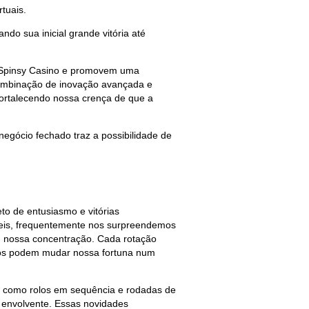
tuais.
ndo sua inicial grande vitória até
o Spinsy Casino e promovem uma
combinação de inovação avançada e
 fortalecendo nossa crença de que a
gócio fechado traz a possibilidade de
to de entusiasmo e vitórias
ueis, frequentemente nos surpreendemos
m nossa concentração. Cada rotação
os podem mudar nossa fortuna num
s como rolos em sequência e rodadas de
 envolvente. Essas novidades