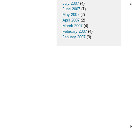
July 2007
(4)
June 2007
(1)
May 2007
(2)
April 2007
(2)
March 2007
(4)
February 2007
(4)
January 2007
(3)