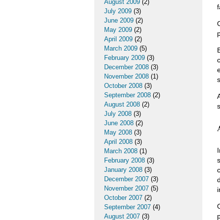
August 2009
(2)
July 2009
(3)
June 2009
(2)
May 2009
(2)
April 2009
(2)
March 2009
(5)
February 2009
(3)
December 2008
(3)
November 2008
(1)
October 2008
(3)
September 2008
(2)
August 2008
(2)
July 2008
(3)
June 2008
(2)
May 2008
(3)
April 2008
(3)
March 2008
(1)
February 2008
(3)
January 2008
(3)
December 2007
(3)
November 2007
(5)
i
October 2007
(2)
September 2007
(4)
August 2007
(3)