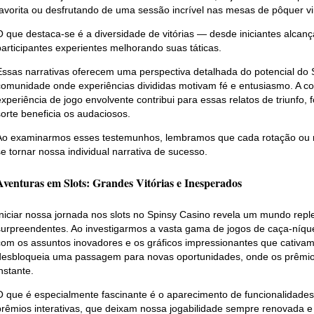
favorita ou desfrutando de uma sessão incrível nas mesas de pôquer vir
O que destaca-se é a diversidade de vitórias — desde iniciantes alcança
participantes experientes melhorando suas táticas.
Essas narrativas oferecem uma perspectiva detalhada do potencial d
comunidade onde experiências divididas motivam fé e entusiasmo. A 
experiência de jogo envolvente contribui para essas relatos de triunfo,
sorte beneficia os audaciosos.
Ao examinarmos esses testemunhos, lembramos que cada rotação ou ne
se tornar nossa individual narrativa de sucesso.
Aventuras em Slots: Grandes Vitórias e Inesperados
Iniciar nossa jornada nos slots no Spinsy Casino revela um mundo reple
surpreendentes. Ao investigarmos a vasta gama de jogos de caça-níq
com os assuntos inovadores e os gráficos impressionantes que cativa
desbloqueia uma passagem para novas oportunidades, onde os prêmi
nstante.
O que é especialmente fascinante é o aparecimento de funcionalidade
prêmios interativas, que deixam nossa jogabilidade sempre renovada e