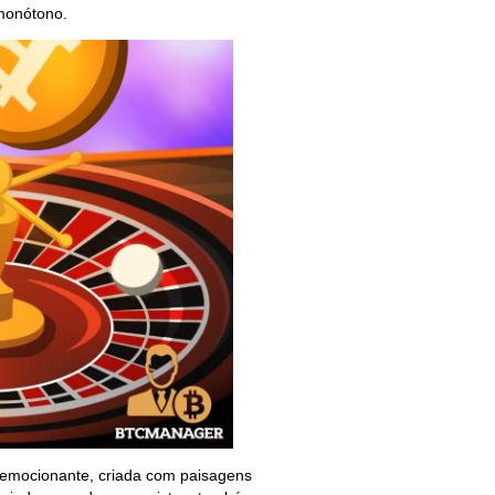
monótono.
a emocionante, criada com paisagens