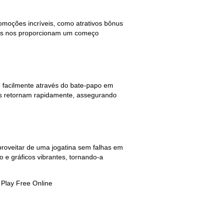
omoções incríveis, como atrativos bônus
entes nos proporcionam um começo
 facilmente através do bate-papo em
es retornam rapidamente, assegurando
aproveitar de uma jogatina sem falhas em
o e gráficos vibrantes, tornando-a