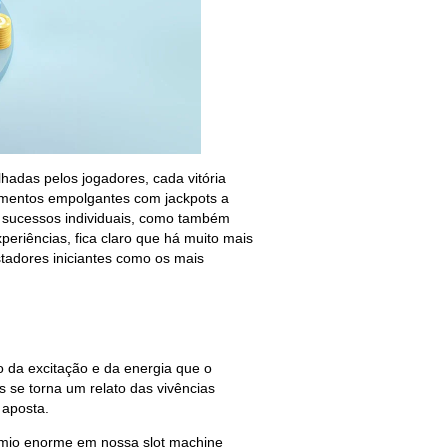
lhadas pelos jogadores, cada vitória
omentos empolgantes com jackpots a
 sucessos individuais, como também
periências, fica claro que há muito mais
stadores iniciantes como os mais
 da excitação e da energia que o
 se torna um relato das vivências
 aposta.
rêmio enorme em nossa slot machine