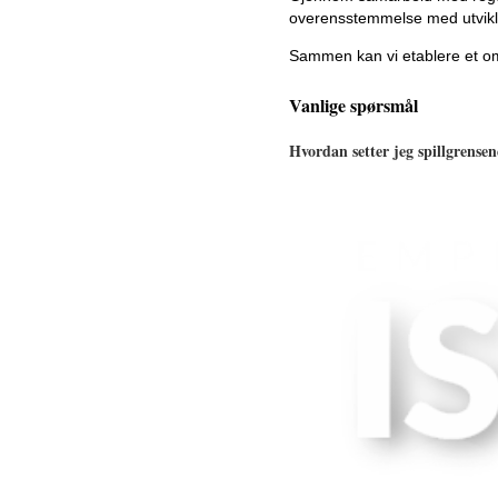
overensstemmelse med utviklen
Sammen kan vi etablere et omg
Vanlige spørsmål
Hvordan setter jeg spillgrense