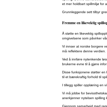
et mer holdbart spillmiljø for a
Grunnleggende sett tilbyr gr
Fremme en likevektig spillo
Å støtte en likevektig spillop
omgivelsene som påvirker vår 
Vi innser at norske borgere ve
må reflektere denne verdien.
Ved å innføre nytenkende løsni
brukerne evne til å gjøre info
Disse funksjonene støtter en 
til et bærekraftig forhold til spi
I tillegg spiller opplæring en v
Vi må jobbe for bevissthetska
anerkjenner nytelsen spilling 
Gjennom samarbeid med regula