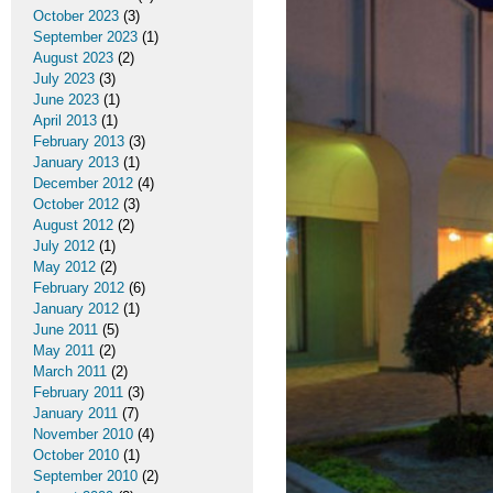
October 2023
(3)
September 2023
(1)
August 2023
(2)
July 2023
(3)
June 2023
(1)
April 2013
(1)
February 2013
(3)
January 2013
(1)
December 2012
(4)
October 2012
(3)
August 2012
(2)
July 2012
(1)
May 2012
(2)
February 2012
(6)
January 2012
(1)
June 2011
(5)
May 2011
(2)
March 2011
(2)
February 2011
(3)
January 2011
(7)
November 2010
(4)
October 2010
(1)
September 2010
(2)