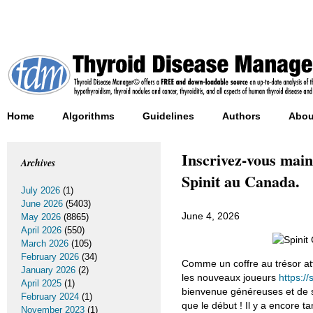
Home
Algorithms
Guidelines
Authors
Abou
Inscrivez-vous main
Archives
Spinit au Canada.
July 2026
(1)
June 2026
(5403)
June 4, 2026
May 2026
(8865)
April 2026
(550)
March 2026
(105)
February 2026
(34)
Comme un coffre au trésor att
January 2026
(2)
les nouveaux joueurs
https://
April 2025
(1)
bienvenue généreuses et de sp
February 2024
(1)
que le début ! Il y a encore t
November 2023
(1)