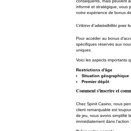
conséquents, mais peuvent aus
informé et stratégique, vous 
notre expérience de bonus de
Critères d'admissibilité pour l
Pour accéder au bonus d'accueil
spécifiques réservés aux nou
uniques.
Voici les aspects importants
Restrictions d'âge
Situation géographique
Premier dépôt
Comment s'inscrire et com
Chez Spinit Casino, nous pens
client remarquable est toujou
de jeu, nous avons simplifié 
immédiatement dans l'action 