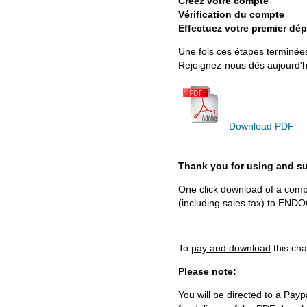
Créez votre compte
Vérification du compte
Effectuez votre premier dé
Une fois ces étapes terminée
Rejoignez-nous dès aujourd'hui
Download PDF
Thank you for using and
One click download of a compl
(including sales tax) to 
To
pay and download
this cha
Please note:
You will be directed to a Payp