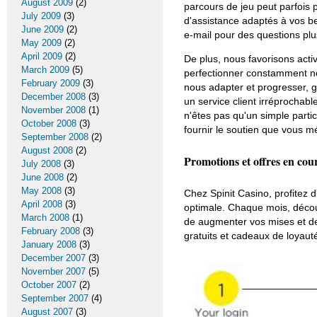
August 2009
(2)
parcours de jeu peut parfois 
July 2009
(3)
d'assistance adaptés à vos be
June 2009
(2)
e-mail pour des questions plus
May 2009
(2)
April 2009
(2)
De plus, nous favorisons acti
March 2009
(5)
perfectionner constamment no
February 2009
(3)
nous adapter et progresser, g
December 2008
(3)
un service client irréprochab
November 2008
(1)
n'êtes pas qu'un simple partic
October 2008
(3)
fournir le soutien que vous mé
September 2008
(2)
August 2008
(2)
Promotions et offres en cou
July 2008
(3)
June 2008
(2)
May 2008
(3)
Chez Spinit Casino, profitez 
April 2008
(3)
optimale. Chaque mois, découv
March 2008
(1)
de augmenter vos mises et de
February 2008
(3)
gratuits et cadeaux de loyau
January 2008
(3)
December 2007
(3)
November 2007
(5)
October 2007
(2)
September 2007
(4)
August 2007
(3)