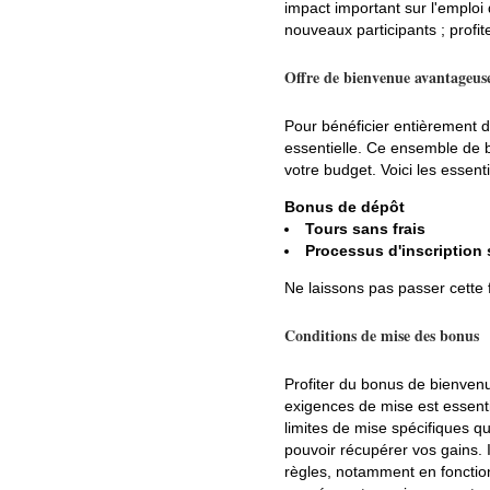
impact important sur l'emploi
nouveaux participants ; profite
Offre de bienvenue avantageus
Pour bénéficier entièrement d
essentielle. Ce ensemble de b
votre budget. Voici les essent
Bonus de dépôt
Tours sans frais
Processus d'inscription 
Ne laissons pas passer cette 
Conditions de mise des bonus
Profiter du bonus de bienvenu
exigences de mise est essent
limites de mise spécifiques 
pouvoir récupérer vos gains. I
règles, notamment en fonction 