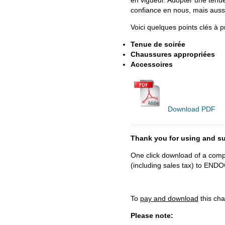
en vigueur. Adopter une tenue
confiance en nous, mais auss
Voici quelques points clés à 
Tenue de soirée
Chaussures appropriées
Accessoires
Download PDF
Thank you for using and
One click download of a compl
(including sales tax) to 
To
pay and download
this cha
Please note: