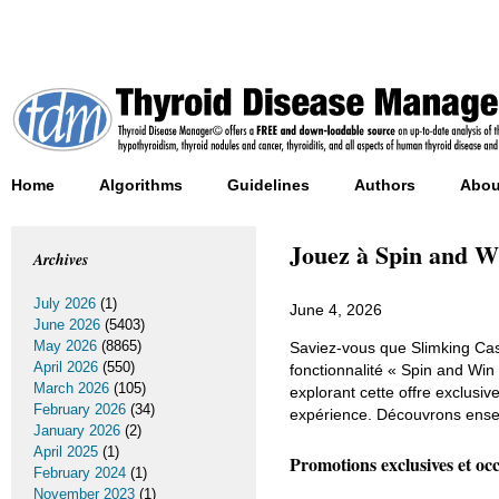
Home
Algorithms
Guidelines
Authors
Abou
Jouez à Spin and Wi
Archives
July 2026
(1)
June 4, 2026
June 2026
(5403)
May 2026
(8865)
Saviez-vous que Slimking Cas
April 2026
(550)
fonctionnalité « Spin and Win
March 2026
(105)
explorant cette offre exclusi
February 2026
(34)
expérience. Découvrons ensem
January 2026
(2)
April 2025
(1)
Promotions exclusives et oc
February 2024
(1)
November 2023
(1)