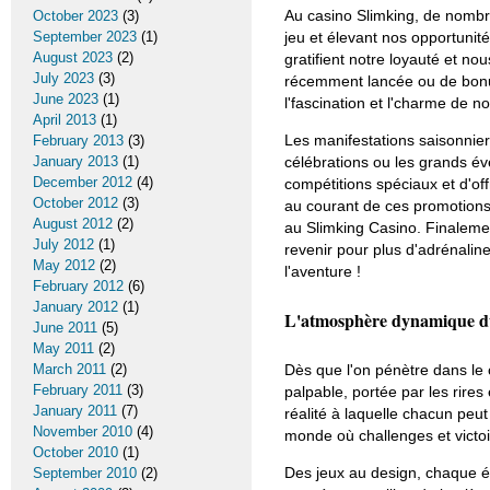
Au casino Slimking, de nombr
October 2023
(3)
September 2023
(1)
jeu et élevant nos opportunit
August 2023
(2)
gratifient notre loyauté et nou
July 2023
(3)
récemment lancée ou de bonus
June 2023
(1)
l'fascination et l'charme de n
April 2013
(1)
Les manifestations saisonnier
February 2013
(3)
January 2013
(1)
célébrations ou les grands év
December 2012
(4)
compétitions spéciaux et d'off
October 2012
(3)
au courant de ces promotions,
August 2012
(2)
au Slimking Casino. Finalemen
July 2012
(1)
revenir pour plus d'adrénalin
May 2012
(2)
l'aventure !
February 2012
(6)
January 2012
(1)
L'atmosphère dynamique du
June 2011
(5)
May 2011
(2)
March 2011
(2)
Dès que l'on pénètre dans le 
February 2011
(3)
palpable, portée par les rires
January 2011
(7)
réalité à laquelle chacun peu
November 2010
(4)
monde où challenges et victoi
October 2010
(1)
Des jeux au design, chaque é
September 2010
(2)