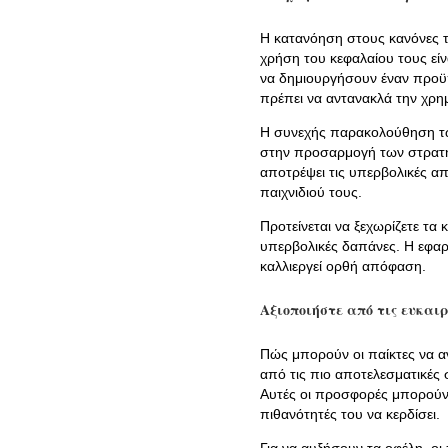
Η κατανόηση στους κανόνες τ
χρήση του κεφαλαίου τους είν
να δημιουργήσουν έναν προϋπ
πρέπει να αντανακλά την χρημ
Η συνεχής παρακολούθηση τω
στην προσαρμογή των στρατη
αποτρέψει τις υπερβολικές απ
παιχνιδιού τους.
Προτείνεται να ξεχωρίζετε τα
υπερβολικές δαπάνες. Η εφα
καλλιεργεί ορθή απόφαση.
Αξιοποιήστε από τις ευκαιρ
Πώς μπορούν οι παίκτες να αν
από τις πιο αποτελεσματικές
Αυτές οι προσφορές μπορούν 
πιθανότητές του να κερδίσει.