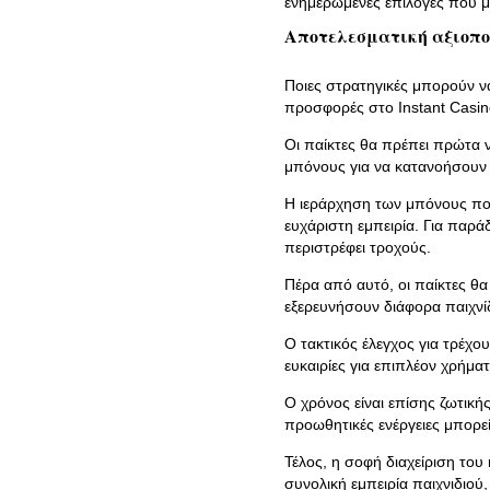
ενημερωμένες επιλογές που μ
Αποτελεσματική αξιοπο
Ποιες στρατηγικές μπορούν να
προσφορές στο Instant Casin
Οι παίκτες θα πρέπει πρώτα ν
μπόνους για να κατανοήσουν τ
Η ιεράρχηση των μπόνους που 
ευχάριστη εμπειρία. Για παρ
περιστρέφει τροχούς.
Πέρα από αυτό, οι παίκτες θ
εξερευνήσουν διάφορα παιχνίδ
Ο τακτικός έλεγχος για τρέχ
ευκαιρίες για επιπλέον χρήμα
Ο χρόνος είναι επίσης ζωτικ
προωθητικές ενέργειες μπορε
Τέλος, η σοφή διαχείριση του
συνολική εμπειρία παιχνιδιού