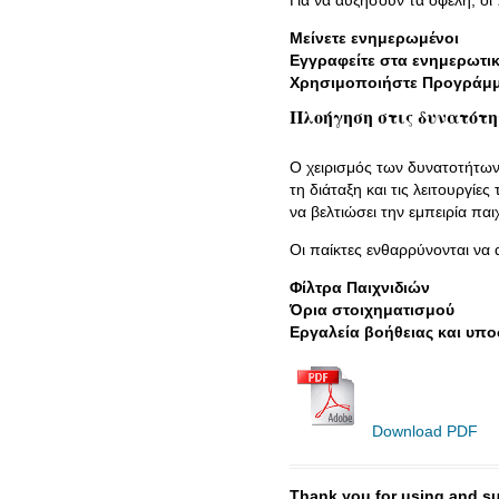
Για να αυξήσουν τα οφέλη, ο
Μείνετε ενημερωμένοι
Εγγραφείτε στα ενημερωτικ
Χρησιμοποιήστε Προγράμμ
Πλοήγηση στις δυνατότητ
Ο χειρισμός των δυνατοτήτων 
τη διάταξη και τις λειτουργί
να βελτιώσει την εμπειρία παιχ
Οι παίκτες ενθαρρύνονται να
Φίλτρα Παιχνιδιών
Όρια στοιχηματισμού
Εργαλεία βοήθειας και υπο
Download PDF
Thank you for using and