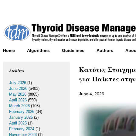
Home
Algorithms
Guidelines
Authors
Abou
Κανόνες Στοιχημα
Archives
για Παίκτες στην
July 2026
(1)
June 2026
(5403)
June 4, 2026
May 2026
(8865)
April 2026
(550)
March 2026
(105)
February 2026
(34)
January 2026
(2)
April 2025
(1)
February 2024
(1)
November 2023
(1)