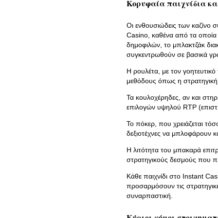
Κορυφαία παιχνίδια καζ
Οι ενθουσιώδεις των καζίνο 
Casino, καθένα από τα οποία
δημοφιλών, το μπλακτζάκ διακ
συγκεντρωθούν σε βασικά γρα
Η ρουλέτα, με τον γοητευτικό
μεθόδους όπως η στρατηγική 
Τα κουλοχέρηδες, αν και στηρ
επιλογών υψηλού RTP (επιστ
Το πόκερ, που χρειάζεται τόσο
δεξιοτέχνες να μπλοφάρουν κ
Η λιτότητα του μπακαρά επιτρέ
στρατηγικούς δεσμούς που π
Κάθε παιχνίδι στο Instant Ca
προσαρμόσουν τις στρατηγικές
συναρπαστική.
Κύριοι νόμοι στοιχηματ