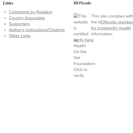
Links
HONcode
Comments by Readers
This site complies wit
Country Associates
the
HONcode standar
Supporters
for trustworthy health
Author's Instructions/Citations
information:
Other Links
verify here
.