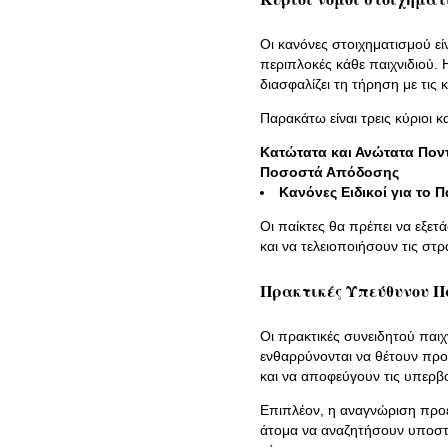
Οι κανόνες στοιχηματισμού εί
περιπλοκές κάθε παιχνιδιού.
διασφαλίζει τη τήρηση με τις 
Παρακάτω είναι τρεις κύριοι 
Κατώτατα και Ανώτατα Πον
Ποσοστά Απόδοσης
Κανόνες Ειδικοί για το Π
Οι παίκτες θα πρέπει να εξε
και να τελειοποιήσουν τις στρ
Πρακτικές Υπεύθυνου Π
Οι πρακτικές συνειδητού παιχν
ενθαρρύνονται να θέτουν προ
και να αποφεύγουν τις υπερβο
Επιπλέον, η αναγνώριση προ
άτομα να αναζητήσουν υποστήρι