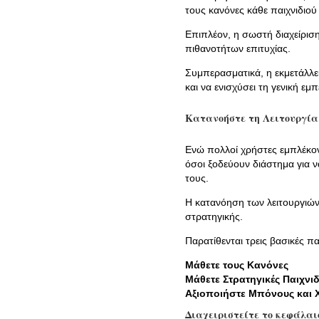
τους κανόνες κάθε παιχνιδιού
Επιπλέον, η σωστή διαχείρισ
πιθανοτήτων επιτυχίας.
Συμπερασματικά, η εκμετάλλ
και να ενισχύσει τη γενική εμπ
Κατανοήστε τη Λειτουργία
Ενώ πολλοί χρήστες εμπλέκον
όσοι ξοδεύουν διάστημα για ν
τους.
Η κατανόηση των λειτουργιών 
στρατηγικής.
Παρατίθενται τρεις βασικές π
Μάθετε τους Κανόνες
Μάθετε Στρατηγικές Παιχνιδ
Αξιοποιήστε Μπόνους και 
Διαχειριστείτε το κεφάλαι