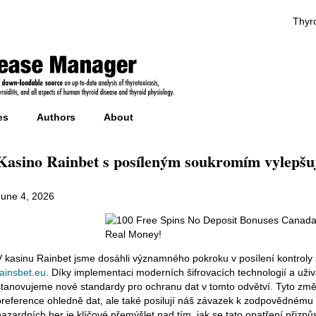
Thyro
es
Authors
About
Kasino Rainbet s posíleným soukromím vylepšu
June 4, 2026
V kasinu Rainbet jsme dosáhli významného pokroku v posílení kontroly
rainsbet.eu
. Díky implementaci moderních šifrovacích technologií a uži
stanovujeme nové standardy pro ochranu dat v tomto odvětví. Tyto změ
preference ohledně dat, ale také posilují náš závazek k zodpovědnému 
hazardních her je klíčové přemýšlet nad tím, jak se tato opatření přiz