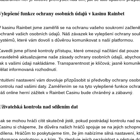
Vylepšené funkce ochrany osobních údajů v kasinu Rainbet
V kasinu Rainbet jsme zaměřili se na ochranu vašeho soukromí začlen
ochraně vašich osobních údajů. Náš závazek ke vylepšení ochrany so
systémů, které vám dovolí s důvěrou komunikovat s naší platformou.
Zavedli jsme přísné kontroly přístupu, které omezují načítání dat pouz
pravidelně aktualizujeme naše zásady ochrany osobních údajů, abychom
jak s vašimi údaji nakládáme. Transparentnost je klíčová; jasně komu
dělat informovaná rozhodnutí.
Intuitivní nastavení vám dovoluje přizpůsobit si předvolby ochrany osobn
kontrolu nad vašimi daty. Zaměřením se na tyto vylepšené funkce och
váš online herní zážitek v Rainbet Casinu bude chráněný a zábavný.
Uživatelská kontrola nad sdílením dat
Jak se mohou hráči cítit skutečně jistě, pokud postrádají kontrolu nad
Casinu si chápeme, že důvěra našich hráčů spojuje se na jejich schopnos
sdílena. Hráčům to poskytujeme tím, že jim nabízíme silná nastavení, k
informace poskytnou a s kým. To zlepšuje jejich nezávislost a pěstuje d