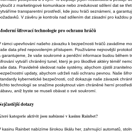
vyloučit z marketingové komunikace nebo zredukovat sdílení dat se třet
vytváříme transparentní prostředí, kde jsou hráči seznámeni, a garantuj
požadavků. V závěru je kontrola nad sdílením dat zásadní pro každou 
Moderní šifrovací technologie pro ochranu hráčů
V rámci upevňování našeho závazku k bezpečnosti hráčů zavádíme moder
vaše data před nepovoleným přístupem. Používáme nejnovější protoko
a garantujeme, že vaše soukromé a peněžní informace budou během tr
šifrování vytváří chráněný tunel, který je pro škodlivé aktéry téměř n
vaše data. Pravidelně sledovat naše systémy, abychom zjistili zranitelno
bezpečnostní updaty, abychom udrželi naši ochranu pevnou. Naše šifro
standardy kybernetické bezpečnosti, což dokazuje naše závazek chrán
těchto technologií se snažíme poskytnout vám chráněné herní prostředí,
zábavu, aniž byste se museli obávat o své soukromí.
Nejčastější dotazy
Které kategorie aktivit jsou nabízené v kasinu Rainbet?
V kasinu Rainbet nabízíme širokou škálu her, zahrnující automatů, stol