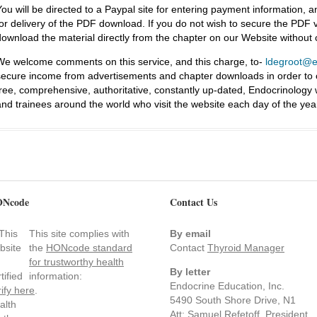
You will be directed to a Paypal site for entering payment information, a
for delivery of the PDF download. If you do not wish to secure the PDF v
download the material directly from the chapter on our Website without
We welcome comments on this service, and this charge, to-
ldegroot@ea
secure income from advertisements and chapter downloads in order to co
free, comprehensive, authoritative, constantly up-dated, Endocrinology
and trainees around the world who visit the website each day of the yea
Ncode
Contact Us
This site complies with
By email
the
HONcode standard
Contact
Thyroid Manager
for trustworthy health
By letter
information:
Endocrine Education, Inc.
rify here
.
5490 South Shore Drive, N1
Att: Samuel Refetoff, President