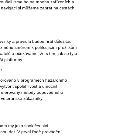
koušeli jsme ho na mnoha zařízeních a
é navigaci si můžeme zahrát na cestách
vinky a pravidla budou hrát důležitou
me změnu směrem k pohlcujícím prožitkům
vatelů a očekáváme, že s tím, jak se tyto
í platformy.
pozorováno v programech hazardního
vytvořit spolehlivost a umocnit
 preferovány metody odpovědného
o veteránské zákazníky.
chom my jako společenství
nou dat. V první řadě provádění