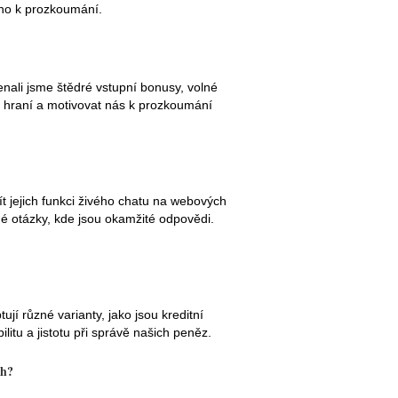
ého k prozkoumání.
enali jsme štědré vstupní bonusy, volné
 z hraní a motivovat nás k prozkoumání
 jejich funkci živého chatu na webových
é otázky, kde jsou okamžité odpovědi.
jí různé varianty, jako jsou kreditní
ilitu a jistotu při správě našich peněz.
ch?