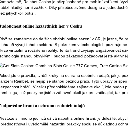
Samozřejmě, Rainbet Casino je přizpůsobené pro mobilní zařízení. Vyz
nabízí hladký herní zážitek. Díky přizpůsobivému designu a jednoduch
ez jakýchkoli potíží.
Budoucnost online hazardních her v Česku
Když se zaměříme do dalších období online sázení v ČR, je jasné, že no
úlohu při vývoji tohoto sektoru. S pokrokem v technologiích pozoruje
skrze virtuální a rozšířené reality. Tento trend zvyšuje angažovanost uži
technologie stanou obvyklými, budou zákazníci požadovat ještě aktivnějš
Pokud jde o pravidla, tvrdší kroky na ochranu osobních údajů, jak je 
zařízení Rainbet, se nejspíše stanou běžnou praxí. Tyto úpravy přispějí 
bezpečnost hráčů. V celku předpokládáme zajímavé okolí, kde budou
gamblingu, což poskytne jisté a zábavné okolí jak pro začínající, tak pr
Zodpovědné hraní a ochrana osobních údajů
Přestože si mnoho jedinců užívá napětí z online hraní, je důležité, aby
upřednostňovali uvědomělé hazardní praktiky spolu se důkladnou ochra