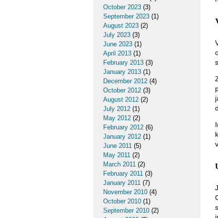
October 2023
(3)
September 2023
(1)
August 2023
(2)
July 2023
(3)
June 2023
(1)
April 2013
(1)
February 2013
(3)
January 2013
(1)
December 2012
(4)
October 2012
(3)
August 2012
(2)
July 2012
(1)
May 2012
(2)
February 2012
(6)
January 2012
(1)
June 2011
(5)
May 2011
(2)
March 2011
(2)
February 2011
(3)
January 2011
(7)
November 2010
(4)
October 2010
(1)
September 2010
(2)