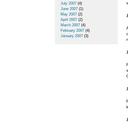
July 2007
(4)
June 2007
(1)
May 2007
(2)
April 2007
(2)
March 2007
(4)
February 2007
(4)
January 2007
(3)