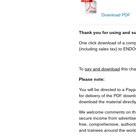
Download PDF
Thank you for using and
One click download of a compl
(including sales tax) to 
To
pay and download
this cha
Please note:
You will be directed to a Payp
for delivery of the PDF downl
download the material directl
We welcome comments on this 
secure income from advertisem
free, comprehensive, authorit
and trainees around the world