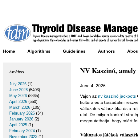
Home
Algorithms
Guidelines
Authors
Abou
NV Kaszinó, amely é
Archives
July 2026
(1)
June 4, 2026
June 2026
(5403)
May 2026
(8865)
Vajon az
nv kaszinó jackpots
C
April 2026
(550)
kultúra és a társadalmi részvé
March 2026
(105)
változatos választéka és a r
February 2026
(34)
utal. De milyen konkrét strat
January 2026
(2)
megmutathatja, hogy miért fo
April 2025
(1)
February 2024
(1)
Változatos játékok választé
November 2023
(1)