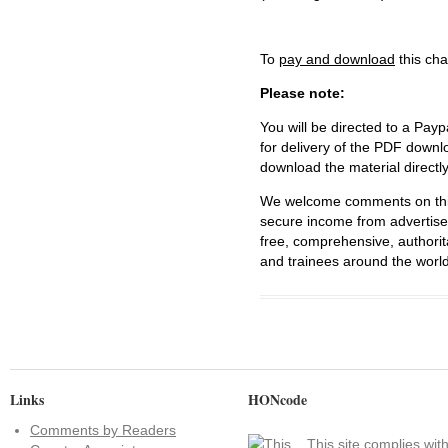
To
pay and download
this cha
Please note:
You will be directed to a Payp
for delivery of the PDF downl
download the material directl
We welcome comments on this 
secure income from advertisem
free, comprehensive, authorit
and trainees around the world
Links
HONcode
Comments by Readers
This site complies wit