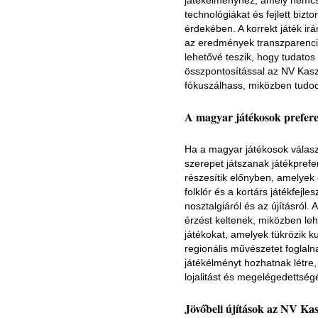
játékélményhez, amely nemcs
technológiákat és fejlett biz
érdekében. A korrekt játék irá
az eredmények transzparenciáj
lehetővé teszik, hogy tudatos
összpontosítással az NV Kaszi
fókuszálhass, miközben tudo
A magyar játékosok prefere
Ha a magyar játékosok választ
szerepet játszanak játékprefe
részesítik előnyben, amelyek 
folklór és a kortárs játékfej
nosztalgiáról és az újításról
érzést keltenek, miközben leh
játékokat, amelyek tükrözik k
regionális művészetet foglaln
játékélményt hozhatnak létre,
lojalitást és megelégedettség
Jövőbeli újítások az NV Ka