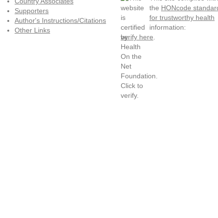
Country Associates
the
HONcode standar
Supporters
for trustworthy health
Author's Instructions/Citations
information:
Other Links
verify here
.