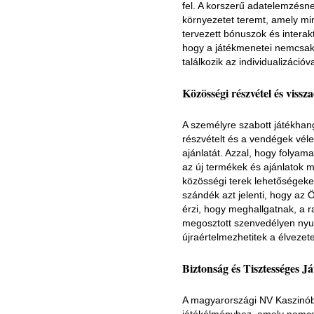
fel. A korszerű adatelemzésn
környezetet teremt, amely min
tervezett bónuszok és interak
hogy a játékmenetei nemcsak
találkozik az individualizációv
Közösségi részvétel és vissza
A személyre szabott játékhang
részvételt és a vendégek véle
ajánlatát. Azzal, hogy folyam
az új termékek és ajánlatok 
közösségi terek lehetőségeket
szándék azt jelenti, hogy az 
érzi, hogy meghallgatnak, a r
megosztott szenvedélyen nyu
újraértelmezhetitek a élvezete
Biztonság és Tisztességes Já
A magyarországi NV Kaszinóban