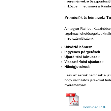
nyereményekre összpontosíth
miközben megismeri a Rainbe
Promóciók és bónuszok: Tur
A magyar Rainbet Kaszinóban 
Izgalmas lehetőségeket kínál
mire számíthatunk:
Üdvözlő bónusz
Ingyenes pörgetések
Újratöltési bónuszok
Visszatérítési ajánlatok
Hűségjutalmak
Ezek az akciók nemcsak a já
hogy változatos játékokat fe
nyereményre!
Download PDF