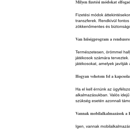
Milyen fizetési módokat elfog
Fizetési módok áttekintésekor
transzferek. Rendkívül fontos e
zökkenőmentes és biztonságos
Van hűségprogram a rendszere
Természetesen, örömmel hallj
játékosok számára terveztek. 
játékosokat, amelyek javítják
Hogyan vehetem fel a kapcsolat
Ha el kell érnünk az ügyfélsz
alkalmazásukban. Valós idejű 
szükség esetén azonnali támo
Vannak mobilalkalmazások a 
Igen, vannak mobilalkalmazás