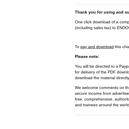
Thank you for using and
One click download of a compl
(including sales tax) to 
To
pay and download
this cha
Please note:
You will be directed to a Payp
for delivery of the PDF downl
download the material directl
We welcome comments on this 
secure income from advertisem
free, comprehensive, authorit
and trainees around the world