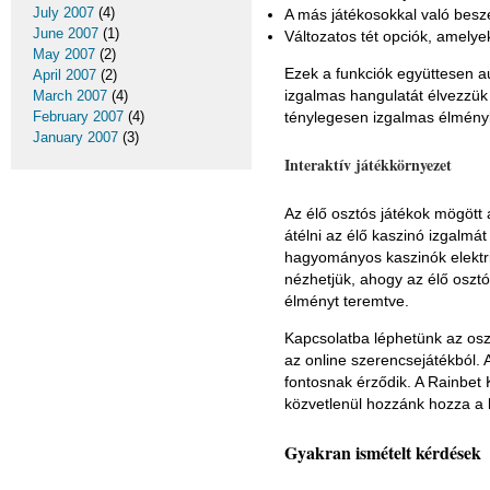
July 2007
(4)
A más játékosokkal való beszé
June 2007
(1)
Változatos tét opciók, amelye
May 2007
(2)
Ezek a funkciók együttesen a
April 2007
(2)
izgalmas hangulatát élvezzük 
March 2007
(4)
February 2007
(4)
ténylegesen izgalmas élmény
January 2007
(3)
Interaktív játékkörnyezet
Az élő osztós játékok mögött
átélni az élő kaszinó izgalmát
hagyományos kaszinók elektri
nézhetjük, ahogy az élő osztók
élményt teremtve.
Kapcsolatba léphetünk az oszt
az online szerencsejátékból. 
fontosnak érződik. A Rainbet
közvetlenül hozzánk hozza a k
Gyakran ismételt kérdések