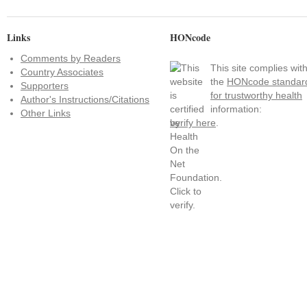
Links
HONcode
Comments by Readers
This site complies wit
Country Associates
the
HONcode standar
Supporters
for trustworthy health
Author's Instructions/Citations
information:
Other Links
verify here
.