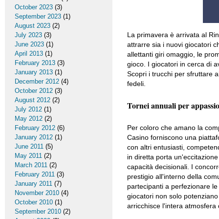
October 2023
(3)
September 2023
(1)
August 2023
(2)
La primavera è arrivata al Rin
July 2023
(3)
June 2023
(1)
attrarre sia i nuovi giocatori c
April 2013
(1)
allettanti giri omaggio, le pro
February 2013
(3)
gioco. I giocatori in cerca di
January 2013
(1)
Scopri i trucchi per sfruttare 
December 2012
(4)
fedeli.
October 2012
(3)
August 2012
(2)
Tornei annuali per appassion
July 2012
(1)
May 2012
(2)
Per coloro che amano la compe
February 2012
(6)
January 2012
(1)
Casino forniscono una piattafo
June 2011
(5)
con altri entusiasti, competen
May 2011
(2)
in diretta porta un'eccitazion
March 2011
(2)
capacità decisionali. I conco
February 2011
(3)
prestigio all'interno della co
January 2011
(7)
partecipanti a perfezionare le
November 2010
(4)
giocatori non solo potenziano
October 2010
(1)
arricchisce l'intera atmosfer
September 2010
(2)