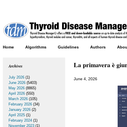
Home
Algorithms
Guidelines
Authors
Abou
La primavera è giunt
Archives
July 2026
(1)
June 4, 2026
June 2026
(5403)
May 2026
(8865)
April 2026
(550)
March 2026
(105)
February 2026
(34)
January 2026
(2)
April 2025
(1)
February 2024
(1)
November 2023
(1)