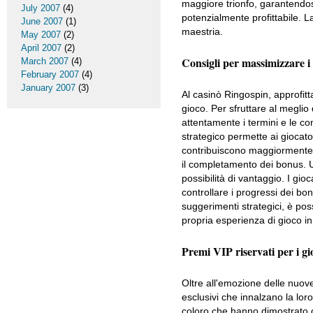
maggiore trionfo, garantendos
July 2007
(4)
potenzialmente profittabile. L
June 2007
(1)
maestria.
May 2007
(2)
April 2007
(2)
Consigli per massimizzare i
March 2007
(4)
February 2007
(4)
January 2007
(3)
Al casinò Ringospin, approfitt
gioco. Per sfruttare al meglio 
attentamente i termini e le c
strategico permette ai giocato
contribuiscono maggiormente a
il completamento dei bonus. Un
possibilità di vantaggio. I gi
controllare i progressi dei b
suggerimenti strategici, è pos
propria esperienza di gioco i
Premi VIP riservati per i gio
Oltre all'emozione delle nuove
esclusivi che innalzano la lor
coloro che hanno dimostrato d