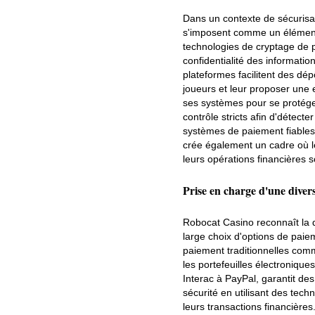
Dans un contexte de sécurisa
s'imposent comme un élément
technologies de cryptage de po
confidentialité des information
plateformes facilitent des dépô
joueurs et leur proposer une 
ses systèmes pour se protége
contrôle stricts afin d'détecte
systèmes de paiement fiable
crée également un cadre où le
leurs opérations financières 
Prise en charge d'une diver
Robocat Casino reconnaît la 
large choix d'options de pai
paiement traditionnelles comm
les portefeuilles électronique
Interac à PayPal, garantit des
sécurité en utilisant des tec
leurs transactions financièr