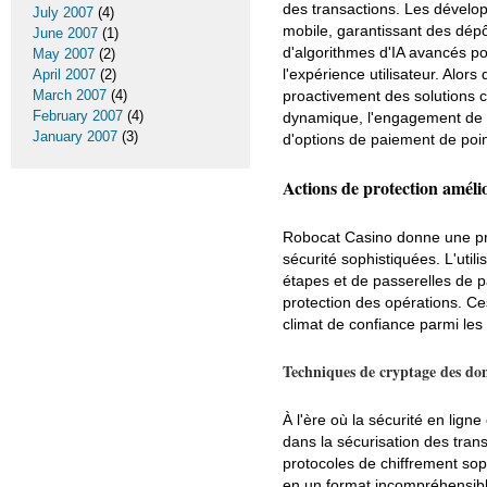
des transactions. Les dévelo
July 2007
(4)
mobile, garantissant des dépôts
June 2007
(1)
d'algorithmes d'IA avancés po
May 2007
(2)
l'expérience utilisateur. Alo
April 2007
(2)
March 2007
(4)
proactivement des solutions 
February 2007
(4)
dynamique, l'engagement de R
January 2007
(3)
d'options de paiement de poi
Actions de protection améli
Robocat Casino donne une pri
sécurité sophistiquées. L'util
étapes et de passerelles de pa
protection des opérations. C
climat de confiance parmi les
Techniques de cryptage des do
À l'ère où la sécurité en lign
dans la sécurisation des tran
protocoles de chiffrement sop
en un format incompréhensibl