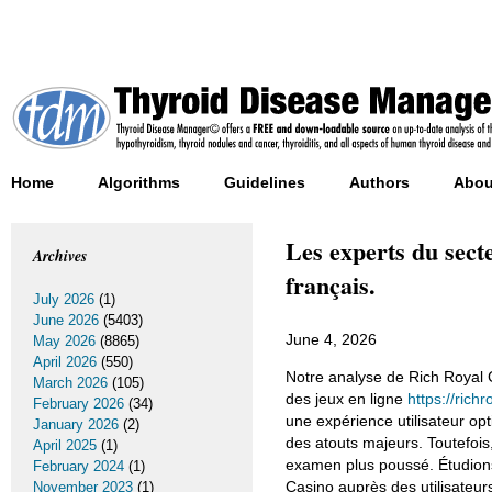
Home
Algorithms
Guidelines
Authors
Abou
Les experts du sect
Archives
français.
July 2026
(1)
June 2026
(5403)
June 4, 2026
May 2026
(8865)
April 2026
(550)
Notre analyse de Rich Royal
March 2026
(105)
des jeux en ligne
https://richr
February 2026
(34)
une expérience utilisateur opt
January 2026
(2)
des atouts majeurs. Toutefoi
April 2025
(1)
examen plus poussé. Étudions
February 2024
(1)
Casino auprès des utilisateurs
November 2023
(1)