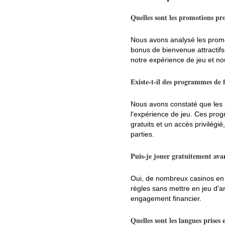
Quelles sont les promotions pr
Nous avons analysé les promo
bonus de bienvenue attractifs
notre expérience de jeu et no
Existe-t-il des programmes de f
Nous avons constaté que les 
l'expérience de jeu. Ces pro
gratuits et un accès privilég
parties.
Puis-je jouer gratuitement avan
Oui, de nombreux casinos en l
règles sans mettre en jeu d'a
engagement financier.
Quelles sont les langues prises