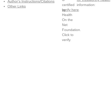
Author's Instructions/Citations
information:
Other Links
verify here
.