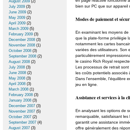
en page réactive fonctionne a
August 2009
(2)
bien sur PC que sur appareil 
July 2009
(3)
June 2009
(2)
May 2009
(2)
Modes de paiement et sécur
April 2009
(2)
March 2009
(5)
En examinant les moyens de pa
February 2009
(3)
que la plate-forme privilégie 
December 2008
(3)
notamment les cartes bancaire
November 2008
(1)
variées des utilisateurs. Son
October 2008
(3)
particulièrement impressionnan
September 2008
(2)
le casino Rich Royal respecte
August 2008
(2)
Les processus de retrait sont
July 2008
(3)
June 2008
(2)
les coûts potentiels associés
May 2008
(3)
Dans l'ensemble, l'équilibre 
April 2008
(3)
jeu en ligne.
March 2008
(1)
February 2008
(3)
Assistance et services à la cl
January 2008
(3)
December 2007
(3)
En analysant les options de 
November 2007
(5)
remarquable, satisfaisant les
October 2007
(2)
garantit une assistance imméd
September 2007
(4)
August 2007
(3)
offre généralement des répon